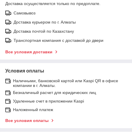
Доставка осуществляется только по предоплате.
Самовывоз
Доставка курьером по г. Алматы
Доставка почтой по Казахстану
Транспортная компания с доставкой до двери
Все условия доставки
Условия оплаты
Наличными, банковской картой или Kaspi QR в офисе
компании в г. Алматы.
Безналичный расчет для юридических лиц
Удаленные счет в приложении Kaspi
Наложенный платеж
Все условия оплаты