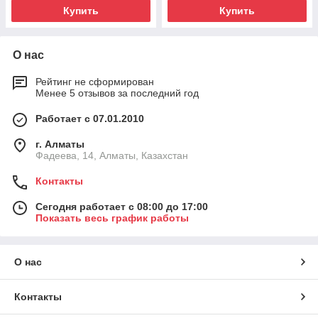
Купить
Купить
О нас
Рейтинг не сформирован
Менее 5 отзывов за последний год
Работает с 07.01.2010
г. Алматы
Фадеева, 14, Алматы, Казахстан
Контакты
Сегодня работает с 08:00 до 17:00
Показать весь график работы
О нас
Контакты