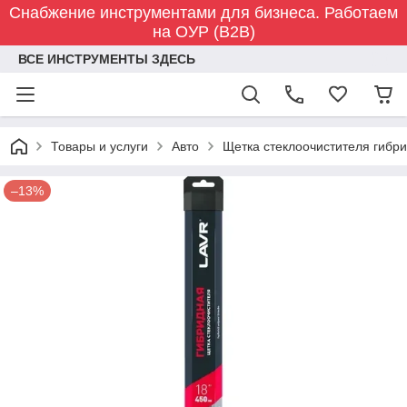
Снабжение инструментами для бизнеса. Работаем
на ОУР (B2B)
ВСЕ ИНСТРУМЕНТЫ ЗДЕСЬ
Товары и услуги
Авто
Щетка стеклоочистителя гибр
–13%