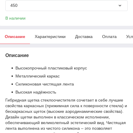
450
В наличии
Описание
Характеристики
Доставка
Оплата
Усл
Описание
Высокопрочный пластиковый корпус
Металлический каркас
Силиконовая чистящая лента
Высокая надёжность
Гибридная щетка стеклоочистителя сочетает в себе лучшие
свойства каркасных (прижимная сила к поверхности стекла) и
бескаркасных щеток (высокие аэродинамические свойства).
Дизайн щетки выполнен в классическом исполнении,
обеспечивающий великолепный эстетический вид. Чистящая
лента выполнена из чистого силикона – это позволяет