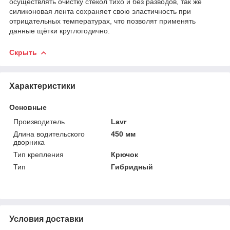
осуществлять очистку стёкол тихо и без разводов, так же
силиконовая лента сохраняет свою эластичность при
отрицательных температурах, что позволят применять
данные щётки круглогодично.
Скрыть
Характеристики
Основные
Производитель
Lavr
Длина водительского
450 мм
дворника
Тип крепления
Крючок
Тип
Гибридный
Условия доставки