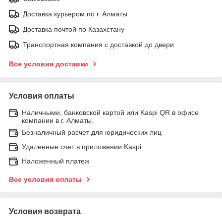
Доставка курьером по г. Алматы
Доставка почтой по Казахстану
Транспортная компания с доставкой до двери
Все условия доставки
Условия оплаты
Наличными, банковской картой или Kaspi QR в офисе
компании в г. Алматы.
Безналичный расчет для юридических лиц
Удаленные счет в приложении Kaspi
Наложенный платеж
Все условия оплаты
Условия возврата