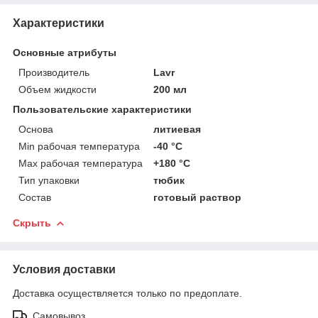
Характеристики
Основные атрибуты
Производитель
Lavr
Объем жидкости
200 мл
Пользовательские характеристики
Основа
литиевая
Min рабочая температура
-40 °С
Max рабочая температура
+180 °С
Тип упаковки
тюбик
Состав
готовый раствор
Скрыть
Условия доставки
Доставка осуществляется только по предоплате.
Самовывоз