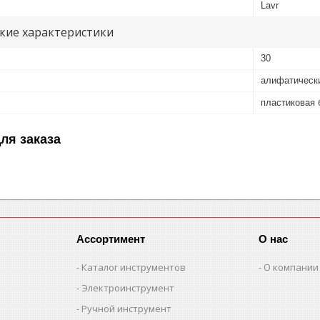
Lavr
кие характеристики
30
алифатическ
пластиковая 
ля заказа
Ассортимент
О нас
Каталог инструментов
О компании
Электроинструмент
Ручной инструмент