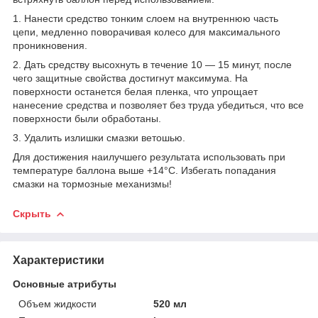
1. Нанести средство тонким слоем на внутреннюю часть
цепи, медленно поворачивая колесо для максимального
проникновения.
2. Дать средству высохнуть в течение 10 — 15 минут, после
чего защитные свойства достигнут максимума. На
поверхности останется белая пленка, что упрощает
нанесение средства и позволяет без труда убедиться, что все
поверхности были обработаны.
3. Удалить излишки смазки ветошью.
Для достижения наилучшего результата использовать при
температуре баллона выше +14°C. Избегать попадания
смазки на тормозные механизмы!
Скрыть
Характеристики
Основные атрибуты
Объем жидкости
520 мл