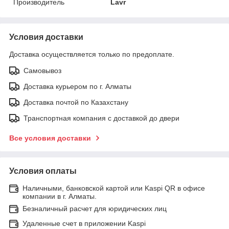
Производитель
Lavr
Условия доставки
Доставка осуществляется только по предоплате.
Самовывоз
Доставка курьером по г. Алматы
Доставка почтой по Казахстану
Транспортная компания с доставкой до двери
Все условия доставки
Условия оплаты
Наличными, банковской картой или Kaspi QR в офисе
компании в г. Алматы.
Безналичный расчет для юридических лиц
Удаленные счет в приложении Kaspi