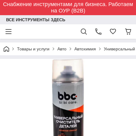
Снабжение инструментами для бизнеса. Работаем
на ОУР (B2B)
ВСЕ ИНСТРУМЕНТЫ ЗДЕСЬ
Товары и услуги
Авто
Автохимия
Универсальный 