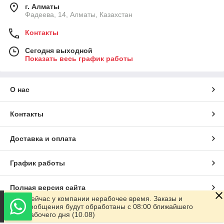
г. Алматы
Фадеева, 14, Алматы, Казахстан
Контакты
Сегодня выходной
Показать весь график работы
О нас
Контакты
Доставка и оплата
График работы
Полная версия сайта
Сейчас у компании нерабочее время. Заказы и
сообщения будут обработаны с 08:00 ближайшего
Сайт создан на маркетплейсе
Satu.kz
рабочего дня (10.08)