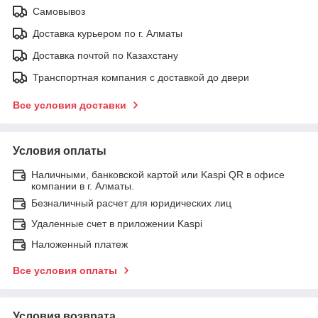
Самовывоз
Доставка курьером по г. Алматы
Доставка почтой по Казахстану
Транспортная компания с доставкой до двери
Все условия доставки
Условия оплаты
Наличными, банковской картой или Kaspi QR в офисе
компании в г. Алматы.
Безналичный расчет для юридических лиц
Удаленные счет в приложении Kaspi
Наложенный платеж
Все условия оплаты
Условия возврата