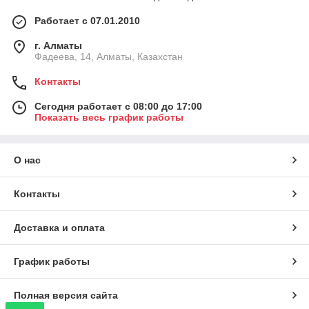
Работает с 07.01.2010
г. Алматы
Фадеева, 14, Алматы, Казахстан
Контакты
Сегодня работает с 08:00 до 17:00
Показать весь график работы
О нас
Контакты
Доставка и оплата
График работы
Полная версия сайта