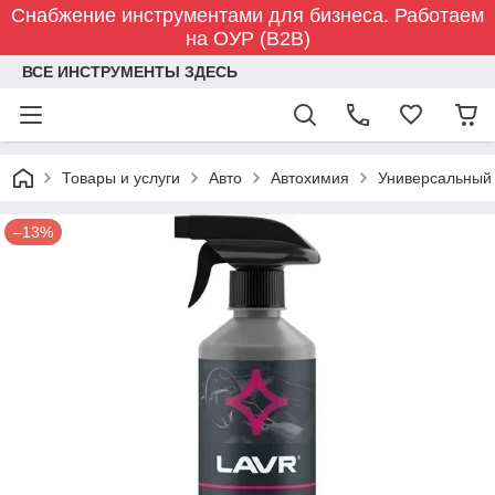
Снабжение инструментами для бизнеса. Работаем
на ОУР (B2B)
ВСЕ ИНСТРУМЕНТЫ ЗДЕСЬ
Товары и услуги
Авто
Автохимия
Универсальный 
–13%