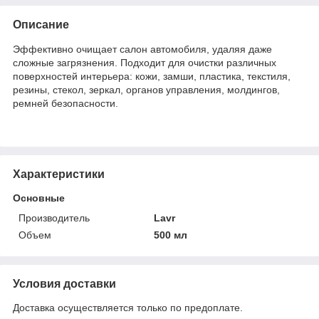
Описание
Эффективно очищает салон автомобиля, удаляя даже
сложные загрязнения. Подходит для очистки различных
поверхностей интерьера: кожи, замши, пластика, текстиля,
резины, стекол, зеркал, органов управления, молдингов,
ремней безопасности.
Характеристики
Основные
Производитель
Lavr
Объем
500 мл
Условия доставки
Доставка осуществляется только по предоплате.