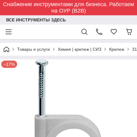
Снабжение инструментами для бизнеса. Работаем
на ОУР (B2B)
ВСЕ ИНСТРУМЕНТЫ ЗДЕСЬ
Товары и услуги
Химия | крепеж | СИЗ
Крепеж
31
–17%