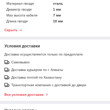
Материал гвоздя
сталь
Диаметр гвоздя
1 мм
Мах высота кабеля
7 мм
Длина гвоздя
10 мм
Скрыть
Условия доставки
Доставка осуществляется только по предоплате.
Самовывоз
Доставка курьером по г. Алматы
Доставка почтой по Казахстану
Транспортная компания с доставкой до двери
Все условия доставки