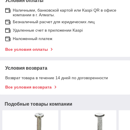
Условия оплаты
Наличными, банковской картой или Kaspi QR в офисе
компании в г. Алматы.
Безналичный расчет для юридических лиц
Удаленные счет в приложении Kaspi
Наложенный платеж
Все условия оплаты
Условия возврата
Возврат товара в течение 14 дней по договоренности
Все условия возврата
Подобные товары компании