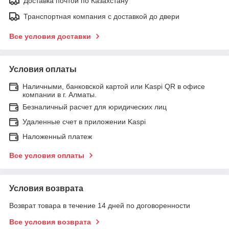
Доставка почтой по Казахстану
Транспортная компания с доставкой до двери
Все условия доставки
Условия оплаты
Наличными, банковской картой или Kaspi QR в офисе
компании в г. Алматы.
Безналичный расчет для юридических лиц
Удаленные счет в приложении Kaspi
Наложенный платеж
Все условия оплаты
Условия возврата
Возврат товара в течение 14 дней по договоренности
Все условия возврата