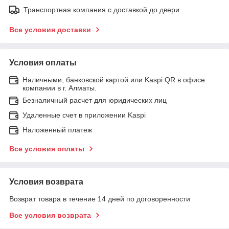
Транспортная компания с доставкой до двери
Все условия доставки
Условия оплаты
Наличными, банковской картой или Kaspi QR в офисе
компании в г. Алматы.
Безналичный расчет для юридических лиц
Удаленные счет в приложении Kaspi
Наложенный платеж
Все условия оплаты
Условия возврата
Возврат товара в течение 14 дней по договоренности
Все условия возврата