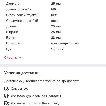
Диаметр
25 мм
Диаметр резьбы
M6
С резьбовой втулкой
нет
С наружной резьбой
есть
Длина
25 мм
Ширина
25 мм
Высота
36 мм
Покрытие
пассивирование
Цвет
Черный
Скрыть
Условия доставки
Доставка осуществляется только по предоплате.
Самовывоз
Доставка курьером по г. Алматы
Доставка почтой по Казахстану