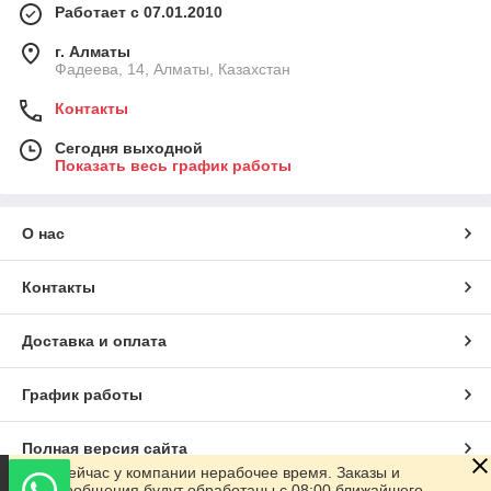
Работает с 07.01.2010
г. Алматы
Фадеева, 14, Алматы, Казахстан
Контакты
Сегодня выходной
Показать весь график работы
О нас
Контакты
Доставка и оплата
График работы
Полная версия сайта
Сейчас у компании нерабочее время. Заказы и
сообщения будут обработаны с 08:00 ближайшего