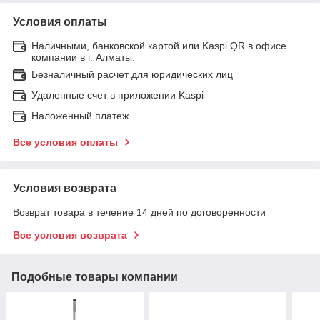
Условия оплаты
Наличными, банковской картой или Kaspi QR в офисе
компании в г. Алматы.
Безналичный расчет для юридических лиц
Удаленные счет в приложении Kaspi
Наложенный платеж
Все условия оплаты
Условия возврата
Возврат товара в течение 14 дней по договоренности
Все условия возврата
Подобные товары компании