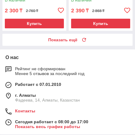
В наличии
В наличии
2 300
2 390
₸
₸
2 760 ₸
2 868 ₸
Купить
Купить
Показать ещё
О нас
Рейтинг не сформирован
Менее 5 отзывов за последний год
Работает с 07.01.2010
г. Алматы
Фадеева, 14, Алматы, Казахстан
Контакты
Сегодня работает с 08:00 до 17:00
Показать весь график работы