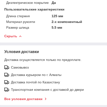
Диэлектрическое покрытие
Да
Пользовательские характеристики
Длина стержня
125 мм
Материал рукояти
2-х компонентный
Размер шлица
5.5 мм
Скрыть
Условия доставки
Доставка осуществляется только по предоплате.
Самовывоз
Доставка курьером по г. Алматы
Доставка почтой по Казахстану
Транспортная компания с доставкой до двери
Все условия доставки