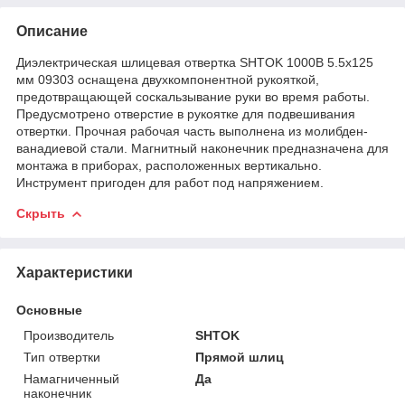
Описание
Диэлектрическая шлицевая отвертка SHTOK 1000В 5.5х125
мм 09303 оснащена двухкомпонентной рукояткой,
предотвращающей соскальзывание руки во время работы.
Предусмотрено отверстие в рукоятке для подвешивания
отвертки. Прочная рабочая часть выполнена из молибден-
ванадиевой стали. Магнитный наконечник предназначена для
монтажа в приборах, расположенных вертикально.
Инструмент пригоден для работ под напряжением.
Скрыть
Характеристики
Основные
Производитель
SHTOK
Тип отвертки
Прямой шлиц
Намагниченный
Да
наконечник