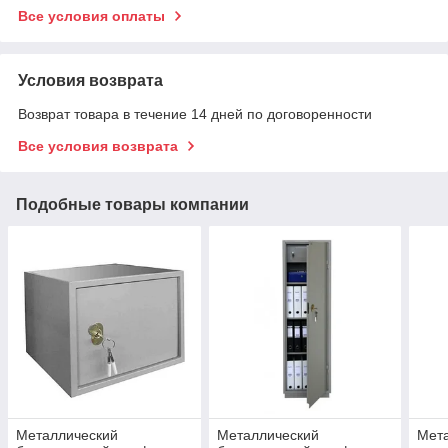
Все условия оплаты
Условия возврата
Возврат товара в течение 14 дней по договоренности
Все условия возврата
Подобные товары компании
Металлический
Металлический
Мет