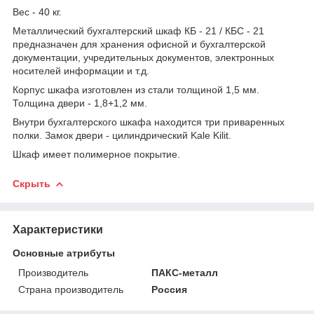
Вес - 40 кг.
Металлический бухгалтерский шкаф КБ - 21 / КБС - 21
предназначен для хранения офисной и бухгалтерской
документации, учредительных документов, электронных
носителей информации и т.д.
Корпус шкафа изготовлен из стали толщиной 1,5 мм.
Толщина двери - 1,8+1,2 мм.
Внутри бухгалтерского шкафа находится три приваренных
полки. Замок двери - цилиндрический Kale Kilit.
Шкаф имеет полимерное покрытие.
Скрыть
Характеристики
Основные атрибуты
Производитель
ПАКС-металл
Страна производитель
Россия