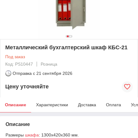
Металлический бухгалтерский шкаф КБС-21
Под заказ
Код: PS10447
Розница
Отправка с
21 сентября 2026
Цену уточняйте
Описание
Характеристики
Доставка
Оплата
Усл
Описание
Размеры
шкафа
: 1300х420х360 мм.