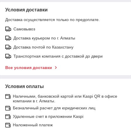
Условия доставки
Доставка осуществляется только по предоплате.
Самовывоз
Доставка курьером по г. Алматы
Доставка почтой по Казахстану
Транспортная компания с доставкой до двери
Все условия доставки
Условия оплаты
Наличными, банковской картой или Kaspi QR в офисе
компании в г. Алматы.
Безналичный расчет для юридических лиц
Удаленные счет в приложении Kaspi
Наложенный платеж