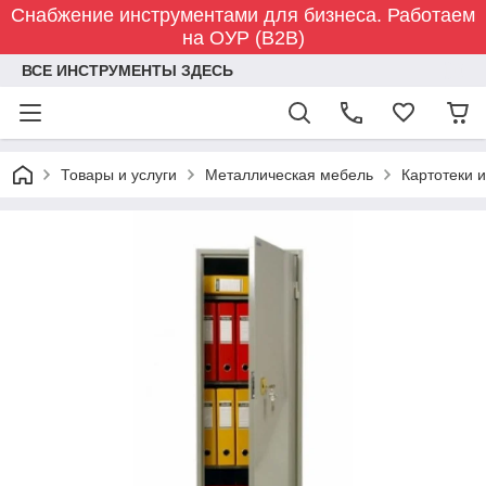
Снабжение инструментами для бизнеса. Работаем
на ОУР (B2B)
ВСЕ ИНСТРУМЕНТЫ ЗДЕСЬ
Товары и услуги
Металлическая мебель
Картотеки 