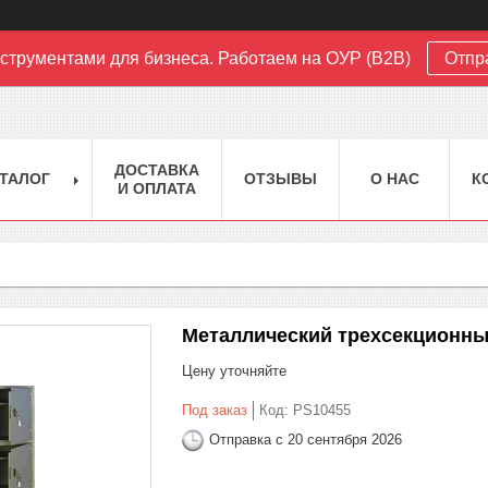
струментами для бизнеса. Работаем на ОУР (B2B)
Отпр
ДОСТАВКА
ТАЛОГ
ОТЗЫВЫ
О НАС
К
И ОПЛАТА
Металлический трехсекционны
Цену уточняйте
Под заказ
Код:
PS10455
Отправка с 20 сентября 2026