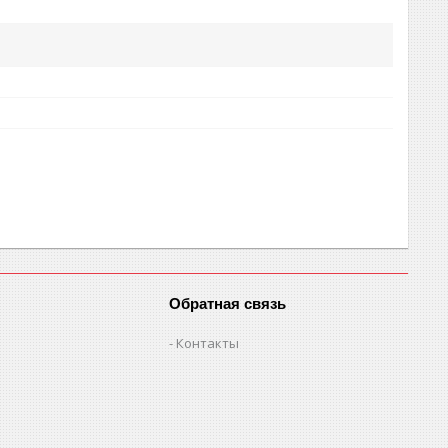
л
Обратная связь
Контакты