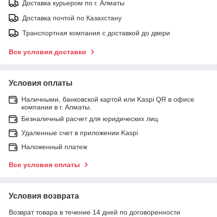
Доставка курьером по г. Алматы
Доставка почтой по Казахстану
Транспортная компания с доставкой до двери
Все условия доставки
Условия оплаты
Наличными, банковской картой или Kaspi QR в офисе
компании в г. Алматы.
Безналичный расчет для юридических лиц
Удаленные счет в приложении Kaspi
Наложенный платеж
Все условия оплаты
Условия возврата
Возврат товара в течение 14 дней по договоренности