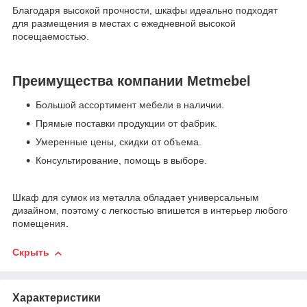
Благодаря высокой прочности, шкафы идеально подходят
для размещения в местах с ежедневной высокой
посещаемостью.
Преимущества компании Metmebel
Большой ассортимент мебели в наличии.
Прямые поставки продукции от фабрик.
Умеренные цены, скидки от объема.
Консультирование, помощь в выборе.
Шкаф для сумок из металла обладает универсальным
дизайном, поэтому с легкостью впишется в интерьер любого
помещения.
Скрыть
Характеристики