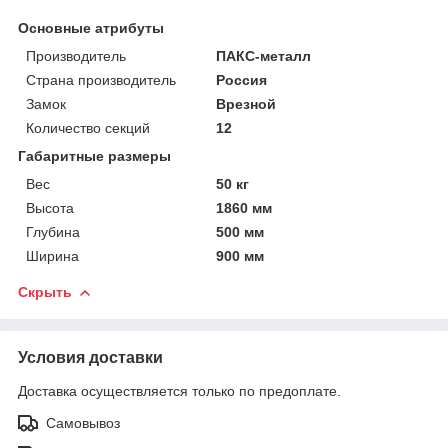
Основные атрибуты
Производитель
ПАКС-металл
Страна производитель
Россия
Замок
Врезной
Количество секций
12
Габаритные размеры
Вес
50 кг
Высота
1860 мм
Глубина
500 мм
Ширина
900 мм
Скрыть
Условия доставки
Доставка осуществляется только по предоплате.
Самовывоз