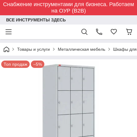
Снабжение инструментами для бизнеса. Работаем
на ОУР (B2B)
ВСЕ ИНСТРУМЕНТЫ ЗДЕСЬ
Товары и услуги
Металлическая мебель
Шкафы для
Топ продаж
–5%