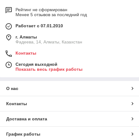
Рейтинг не сформирован
Менее 5 отзывов за последний год
Работает с 07.01.2010
г. Алматы
Фадеева, 14, Алматы, Казахстан
Контакты
Сегодня выходной
Показать весь график работы
О нас
Контакты
Доставка и оплата
График работы