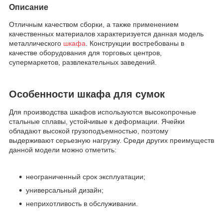
Описание
Отличным качеством сборки, а также применением
качественных материалов характеризуется данная модель
металлического
шкафа
. Конструкции востребованы в
качестве оборудования для торговых центров,
супермаркетов, развлекательных заведений.
Особенности шкафа для сумок
Для производства шкафов используются высокопрочные
стальные сплавы, устойчивые к деформации. Ячейки
обладают высокой грузоподъемностью, поэтому
выдерживают серьезную нагрузку. Среди других преимуществ
данной модели можно отметить:
неограниченный срок эксплуатации;
универсальный дизайн;
неприхотливость в обслуживании.