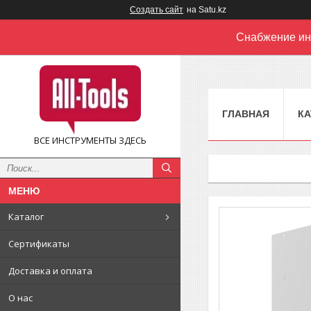
Создать сайт
на Satu.kz
Снабжение ин
ГЛАВНАЯ
КА
ВСЕ ИНСТРУМЕНТЫ ЗДЕСЬ
Каталог
Сертификаты
Доставка и оплата
О нас