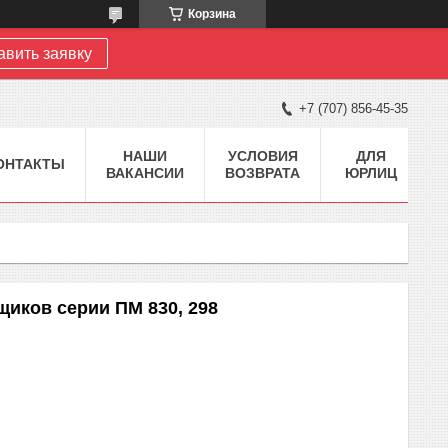
Корзина
авить заявку
+7 (707) 856-45-35
НАШИ
УСЛОВИЯ
ДЛЯ
ОНТАКТЫ
ВАКАНСИИ
ВОЗВРАТА
ЮРЛИЦ
щиков серии ПМ 830, 298