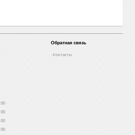
Обратная связь
Контакты
:00
:00
:00
:00