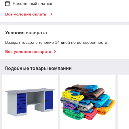
Наложенный платеж
Все условия оплаты
Условия возврата
Возврат товара в течение 14 дней по договоренности
Все условия возврата
Подобные товары компании