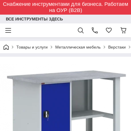
Снабжение инструментами для бизнеса. Работаем
на ОУР (B2B)
ВСЕ ИНСТРУМЕНТЫ ЗДЕСЬ
Товары и услуги
Металлическая мебель
Верстаки