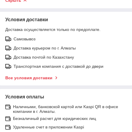
Скрыть
Условия доставки
Доставка осуществляется только по предоплате.
Самовывоз
Доставка курьером по г. Алматы
Доставка почтой по Казахстану
Транспортная компания с доставкой до двери
Все условия доставки
Условия оплаты
Наличными, банковской картой или Kaspi QR в офисе
компании в г. Алматы.
Безналичный расчет для юридических лиц
Удаленные счет в приложении Kaspi