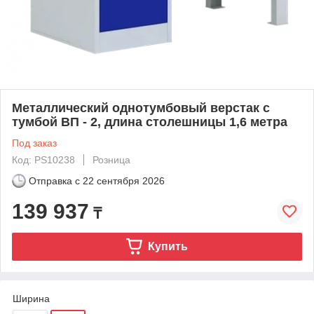
Металлический однотумбовый верстак с
тумбой ВП - 2, длина столешницы 1,6 метра
Под заказ
Код: PS10238
Розница
Отправка с
22 сентября 2026
139 937
₸
Купить
Ширина