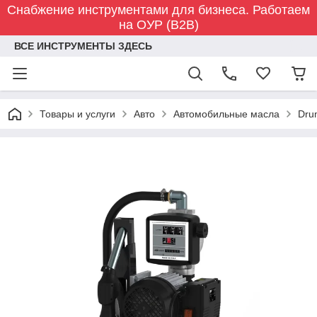
Снабжение инструментами для бизнеса. Работаем
на ОУР (B2B)
ВСЕ ИНСТРУМЕНТЫ ЗДЕСЬ
Товары и услуги
Авто
Автомобильные масла
Dru