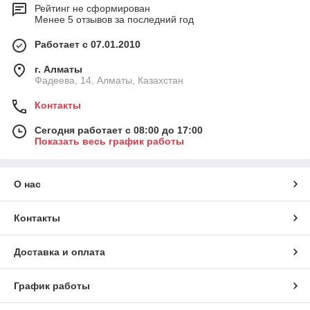
Рейтинг не сформирован
Менее 5 отзывов за последний год
Работает с 07.01.2010
г. Алматы
Фадеева, 14, Алматы, Казахстан
Контакты
Сегодня работает с 08:00 до 17:00
Показать весь график работы
О нас
Контакты
Доставка и оплата
График работы