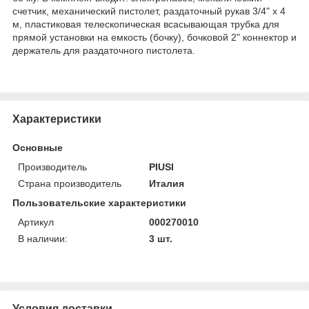
счетчик, механический пистолет, раздаточный рукав 3/4" x 4
м, пластиковая телескопическая всасывающая трубка для
прямой установки на емкость (бочку), бочковой 2" коннектор и
держатель для раздаточного пистолета.
Характеристики
Основные
Производитель
PIUSI
Страна производитель
Италия
Пользовательские характеристики
Артикул
000270010
В наличии:
3 шт.
Условия доставки