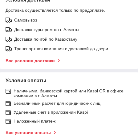
Доставка осуществляется только по предоплате.
Самовывоз
Доставка курьером по г. Алматы
Доставка почтой по Казахстану
Транспортная компания с доставкой до двери
Все условия доставки
Условия оплаты
Наличными, банковской картой или Kaspi QR в офисе
компании в г. Алматы.
Безналичный расчет для юридических лиц
Удаленные счет в приложении Kaspi
Наложенный платеж
Все условия оплаты