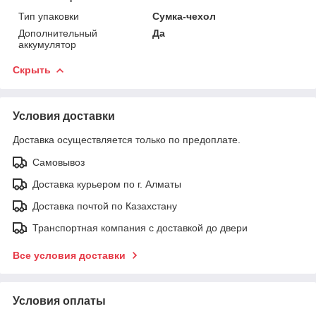
Тип упаковки
Сумка-чехол
Дополнительный
Да
аккумулятор
Скрыть
Условия доставки
Доставка осуществляется только по предоплате.
Самовывоз
Доставка курьером по г. Алматы
Доставка почтой по Казахстану
Транспортная компания с доставкой до двери
Все условия доставки
Условия оплаты