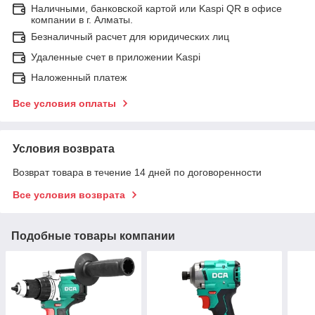
Наличными, банковской картой или Kaspi QR в офисе
компании в г. Алматы.
Безналичный расчет для юридических лиц
Удаленные счет в приложении Kaspi
Наложенный платеж
Все условия оплаты
Условия возврата
Возврат товара в течение 14 дней по договоренности
Все условия возврата
Подобные товары компании