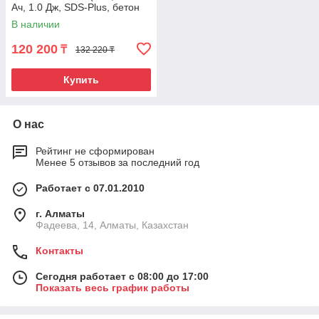
Ач, 1.0 Дж, SDS-Plus, бетон
12 мм, 0–900 об/мин, 1.3 кг)
В наличии
120 200
₸
132 220 ₸
Купить
О нас
Рейтинг не сформирован
Менее 5 отзывов за последний год
Работает с 07.01.2010
г. Алматы
Фадеева, 14, Алматы, Казахстан
Контакты
Сегодня работает с 08:00 до 17:00
Показать весь график работы