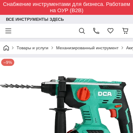
Снабжение инструментами для бизнеса. Работаем
на ОУР (B2B)
ВСЕ ИНСТРУМЕНТЫ ЗДЕСЬ
Товары и услуги
Механизированный инструмент
Акк
–9%