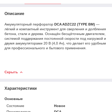
Описание
Аккумуляторный перфоратор
DCA ADZC22 (TYPE BM)
—
лёгкий и компактный инструмент для сверления и долбления
бетона, стали и дерева. Оснащён бесщёточным двигателем,
системой поддержания постоянной скорости под нагрузкой и
двумя аккумуляторами 20 В (4,0 Ач), что делает его удобным
для профессионального и бытового применения.
Скрыть
Характеристики
Основные
Состояние
Новое
Производитель
DCA