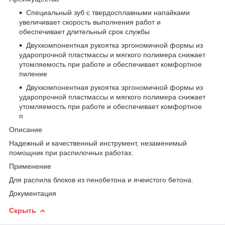
Специальный зуб с твердосплавными напайками
увеличивает скорость выполнения работ и
обеспечивает длительный срок службы
Двухкомпонентная рукоятка эргономичной формы из
ударопрочной пластмассы и мягкого полимера снижает
утомляемость при работе и обеспечивает комфортное
пиление
Двухкомпонентная рукоятка эргономичной формы из
ударопрочной пластмассы и мягкого полимера снижает
утомляемость при работе и обеспечивает комфортное
п
Описание
Надежный и качественный инструмент, незаменимый
помощник при распилочных работах.
Применение
Для распила блоков из пенобетона и ячеистого бетона.
Документация
Скрыть