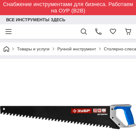
Снабжение инструментами для бизнеса. Работаем
на ОУР (B2B)
ВСЕ ИНСТРУМЕНТЫ ЗДЕСЬ
Товары и услуги
Ручной инструмент
Столярно-слес