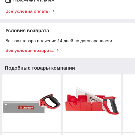
Все условия оплаты
Условия возврата
Возврат товара в течение 14 дней по договоренности
Все условия возврата
Подобные товары компании