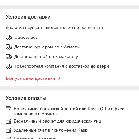
Условия доставки
Доставка осуществляется только по предоплате.
Самовывоз
Доставка курьером по г. Алматы
Доставка почтой по Казахстану
Транспортная компания с доставкой до двери
Все условия доставки
Условия оплаты
Наличными, банковской картой или Kaspi QR в офисе
компании в г. Алматы.
Безналичный расчет для юридических лиц
Удаленные счет в приложении Kaspi
Наложенный платеж