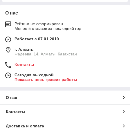
О нас
Рейтинг не сформирован
Менее 5 отзывов за последний год
Работает с 07.01.2010
г. Алматы
Фадеева, 14, Алматы, Казахстан
Контакты
Сегодня выходной
Показать весь график работы
О нас
Контакты
Доставка и оплата