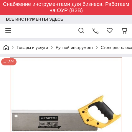
Снабжение инструментами для бизнеса. Работаем
на ОУР (B2B)
ВСЕ ИНСТРУМЕНТЫ ЗДЕСЬ
Товары и услуги
Ручной инструмент
Столярно-слес
–13%