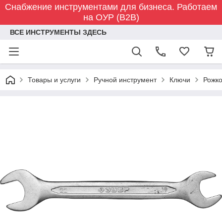
Снабжение инструментами для бизнеса. Работаем
на ОУР (B2B)
ВСЕ ИНСТРУМЕНТЫ ЗДЕСЬ
Товары и услуги
Ручной инструмент
Ключи
Рожк