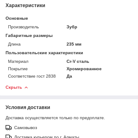
Характеристики
Основные
Производитель
Зубр
Габаритные размеры
Длина
235 мм
Пользовательские характеристики
Материал
Cr-V сталь
Покрытие
Хромированное
Соответствие гост 2838
Да
Скрыть
Условия доставки
Доставка осуществляется только по предоплате.
Самовывоз
Доставка курьером по г. Алматы