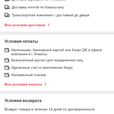
Доставка почтой по Казахстану
Транспортная компания с доставкой до двери
Все условия доставки
Условия оплаты
Наличными, банковской картой или Kaspi QR в офисе
компании в г. Алматы.
Безналичный расчет для юридических лиц
Удаленные счет в приложении Kaspi
Наложенный платеж
Все условия оплаты
Условия возврата
Возврат товара в течение 14 дней по договоренности