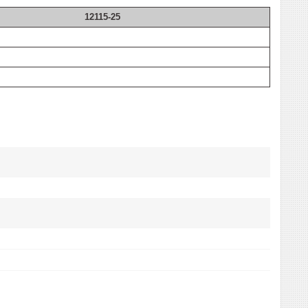
12115-25