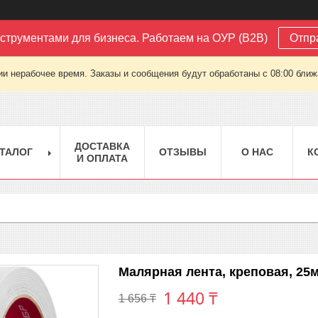
струментами для бизнеса. Работаем на ОУР (B2B)
Отпр
ии нерабочее время. Заказы и сообщения будут обработаны с 08:00 ближа
ДОСТАВКА
ТАЛОГ
ОТЗЫВЫ
О НАС
К
И ОПЛАТА
Малярная лента, креповая, 25м
1 440 ₸
1 656 ₸