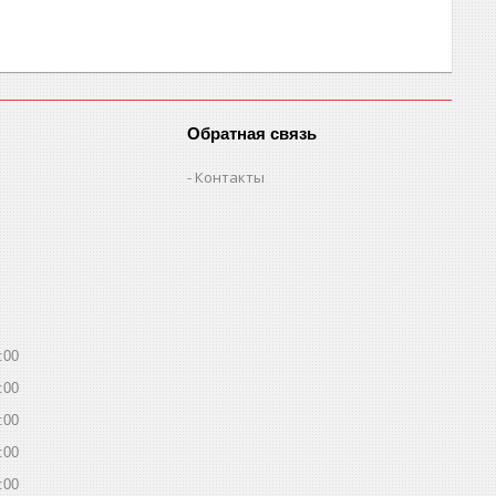
Обратная связь
Контакты
:00
:00
:00
:00
:00