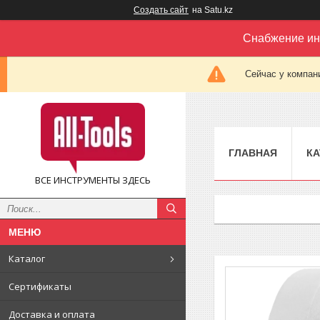
Создать сайт
на Satu.kz
Снабжение ин
Сейчас у компан
ГЛАВНАЯ
КА
ВСЕ ИНСТРУМЕНТЫ ЗДЕСЬ
Каталог
Сертификаты
Доставка и оплата