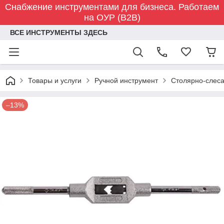
Снабжение инструментами для бизнеса. Работаем
на ОУР (B2B)
ВСЕ ИНСТРУМЕНТЫ ЗДЕСЬ
Товары и услуги
Ручной инструмент
Столярно-слес
–13%