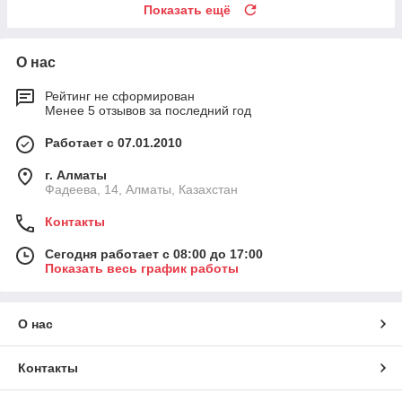
Показать ещё
О нас
Рейтинг не сформирован
Менее 5 отзывов за последний год
Работает с 07.01.2010
г. Алматы
Фадеева, 14, Алматы, Казахстан
Контакты
Сегодня работает с 08:00 до 17:00
Показать весь график работы
О нас
Контакты