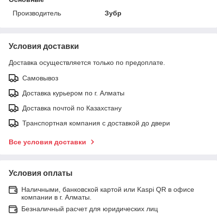
Производитель
Зубр
Условия доставки
Доставка осуществляется только по предоплате.
Самовывоз
Доставка курьером по г. Алматы
Доставка почтой по Казахстану
Транспортная компания с доставкой до двери
Все условия доставки
Условия оплаты
Наличными, банковской картой или Kaspi QR в офисе
компании в г. Алматы.
Безналичный расчет для юридических лиц