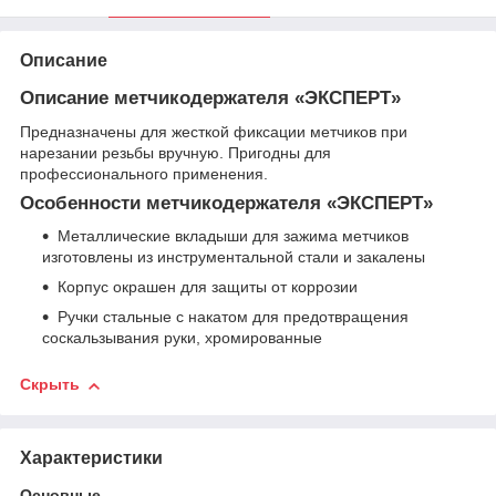
Описание
Описание метчикодержателя «ЭКСПЕРТ»
Предназначены для жесткой фиксации метчиков при
нарезании резьбы вручную. Пригодны для
профессионального применения.
Особенности метчикодержателя «ЭКСПЕРТ»
Металлические вкладыши для зажима метчиков
изготовлены из инструментальной стали и закалены
Корпус окрашен для защиты от коррозии
Ручки стальные с накатом для предотвращения
соскальзывания руки, хромированные
Скрыть
Характеристики
Основные