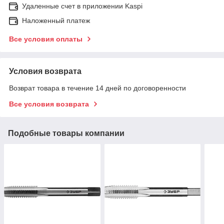
Удаленные счет в приложении Kaspi
Наложенный платеж
Все условия оплаты
Условия возврата
Возврат товара в течение 14 дней по договоренности
Все условия возврата
Подобные товары компании