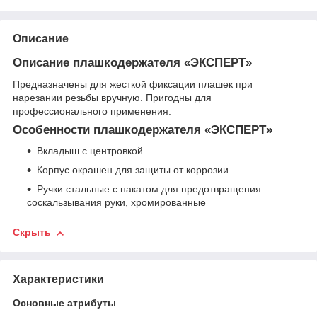
Описание
Описание плашкодержателя «ЭКСПЕРТ»
Предназначены для жесткой фиксации плашек при
нарезании резьбы вручную. Пригодны для
профессионального применения.
Особенности плашкодержателя «ЭКСПЕРТ»
Вкладыш с центровкой
Корпус окрашен для защиты от коррозии
Ручки стальные с накатом для предотвращения
соскальзывания руки, хромированные
Скрыть
Характеристики
Основные атрибуты