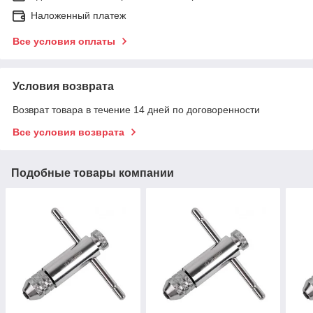
Наложенный платеж
Все условия оплаты
Условия возврата
Возврат товара в течение 14 дней по договоренности
Все условия возврата
Подобные товары компании