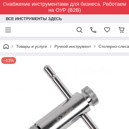
Снабжение инструментами для бизнеса. Работаем
на ОУР (B2B)
ВСЕ ИНСТРУМЕНТЫ ЗДЕСЬ
Товары и услуги
Ручной инструмент
Столярно-слес
–13%