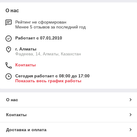
О нас
Рейтинг не сформирован
Менее 5 отзывов за последний год
Работает с 07.01.2010
г. Алматы
Фадеева, 14, Алматы, Казахстан
Контакты
Сегодня работает с 08:00 до 17:00
Показать весь график работы
О нас
Контакты
Доставка и оплата