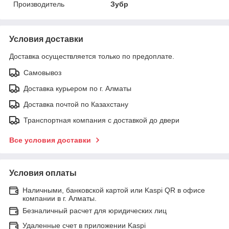
Производитель
Зубр
Условия доставки
Доставка осуществляется только по предоплате.
Самовывоз
Доставка курьером по г. Алматы
Доставка почтой по Казахстану
Транспортная компания с доставкой до двери
Все условия доставки
Условия оплаты
Наличными, банковской картой или Kaspi QR в офисе
компании в г. Алматы.
Безналичный расчет для юридических лиц
Удаленные счет в приложении Kaspi