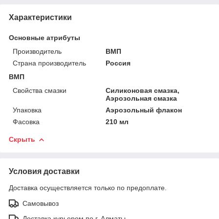
Характеристики
Основные атрибуты
Производитель
ВМП
Страна производитель
Россия
ВМП
Свойства смазки
Силиконовая смазка,
Аэрозольная смазка
Упаковка
Аэрозольный флакон
Фасовка
210 мл
Скрыть
Условия доставки
Доставка осуществляется только по предоплате.
Самовывоз
Доставка курьером по г. Алматы