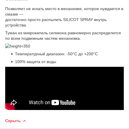
Позволяет не искать место в механизме, которое нуждается в
смазке —
достаточно просто распылить SILICOT SPRAY внутрь
устройства.
Туман из микрокапель силикона равномерно распределится
по всем подвижным частям механизма.
Температурный диапазон: -50°C до +200°C
100% защита от воды
Скрыть