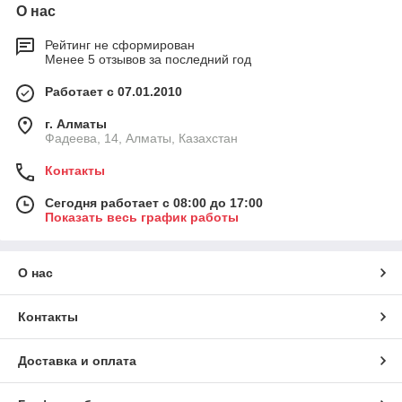
О нас
Рейтинг не сформирован
Менее 5 отзывов за последний год
Работает с 07.01.2010
г. Алматы
Фадеева, 14, Алматы, Казахстан
Контакты
Сегодня работает с 08:00 до 17:00
Показать весь график работы
О нас
Контакты
Доставка и оплата