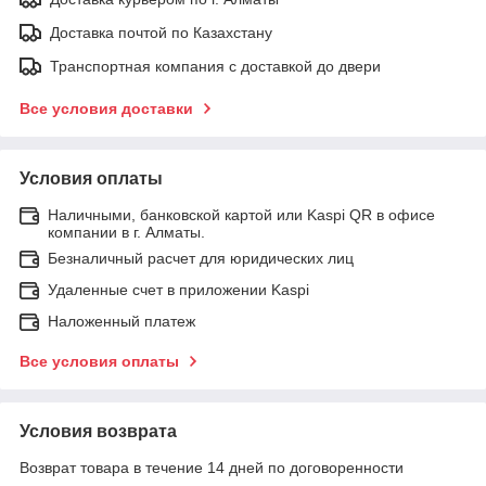
Доставка почтой по Казахстану
Транспортная компания с доставкой до двери
Все условия доставки
Условия оплаты
Наличными, банковской картой или Kaspi QR в офисе
компании в г. Алматы.
Безналичный расчет для юридических лиц
Удаленные счет в приложении Kaspi
Наложенный платеж
Все условия оплаты
Условия возврата
Возврат товара в течение 14 дней по договоренности