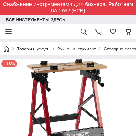
Снабжение инструментами для бизнеса. Работаем
на ОУР (B2B)
ВСЕ ИНСТРУМЕНТЫ ЗДЕСЬ
Товары и услуги
Ручной инструмент
Столярно-слес
–13%