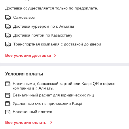
Доставка осуществляется только по предоплате.
Самовывоз
Доставка курьером по г. Алматы
Доставка почтой по Казахстану
Транспортная компания с доставкой до двери
Все условия доставки
Условия оплаты
Наличными, банковской картой или Kaspi QR в офисе
компании в г. Алматы.
Безналичный расчет для юридических лиц
Удаленные счет в приложении Kaspi
Наложенный платеж
Все условия оплаты