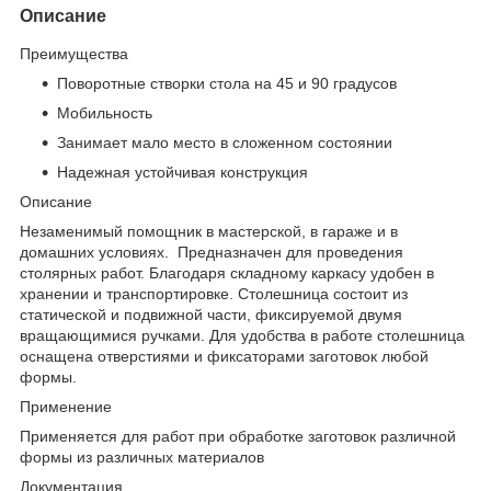
Описание
Преимущества
Поворотные створки стола на 45 и 90 градусов
Мобильность
Занимает мало место в сложенном состоянии
Надежная устойчивая конструкция
Описание
Незаменимый помощник в мастерской, в гараже и в
домашних условиях. Предназначен для проведения
столярных работ. Благодаря складному каркасу удобен в
хранении и транспортировке. Столешница состоит из
статической и подвижной части, фиксируемой двумя
вращающимися ручками. Для удобства в работе столешница
оснащена отверстиями и фиксаторами заготовок любой
формы.
Применение
Применяется для работ при обработке заготовок различной
формы из различных материалов
Документация