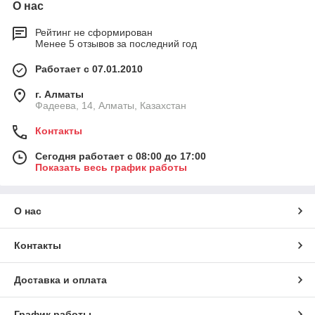
О нас
Рейтинг не сформирован
Менее 5 отзывов за последний год
Работает с 07.01.2010
г. Алматы
Фадеева, 14, Алматы, Казахстан
Контакты
Сегодня работает с 08:00 до 17:00
Показать весь график работы
О нас
Контакты
Доставка и оплата
График работы