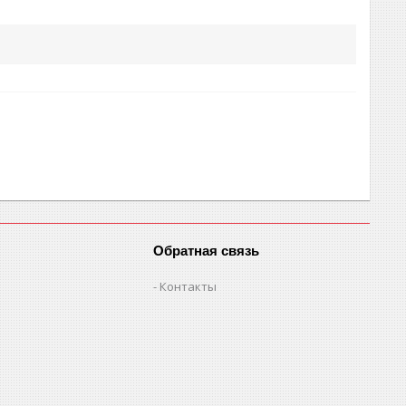
Обратная связь
Контакты