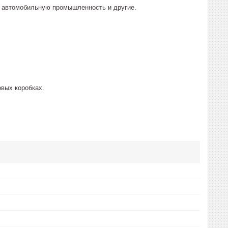
, автомобильную промышленность и другие.
вых коробках.