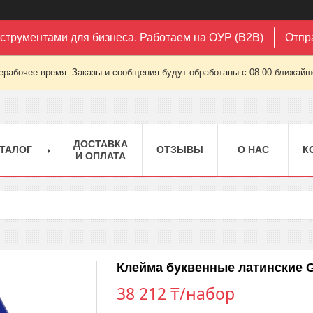
струментами для бизнеса. Работаем на ОУР (B2B)
Отпр
ерабочее время. Заказы и сообщения будут обработаны с 08:00 ближайшег
ДОСТАВКА
ТАЛОГ
ОТЗЫВЫ
О НАС
К
И ОПЛАТА
Клейма буквенные латинские G
38 212 ₸/набор