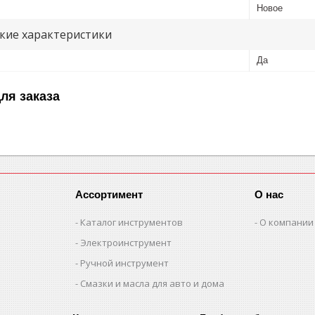
Новое
кие характеристики
Да
ля заказа
Ассортимент
О нас
Каталог инструментов
О компании
Электроинструмент
Ручной инструмент
Смазки и масла для авто и дома