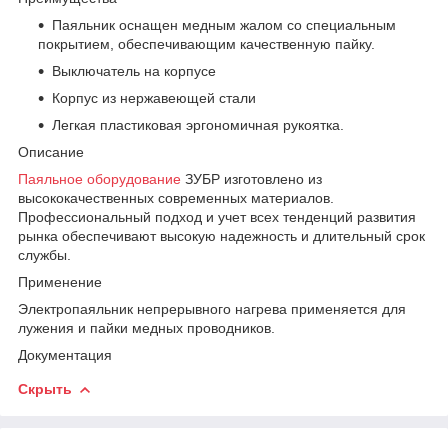
Паяльник оснащен медным жалом со специальным
покрытием, обеспечивающим качественную пайку.
Выключатель на корпусе
Корпус из нержавеющей стали
Легкая пластиковая эргономичная рукоятка.
Описание
Паяльное оборудование
ЗУБР изготовлено из
высококачественных современных материалов.
Профессиональный подход и учет всех тенденций развития
рынка обеспечивают высокую надежность и длительный срок
службы.
Применение
Электропаяльник непрерывного нагрева применяется для
лужения и пайки медных проводников.
Документация
Скрыть