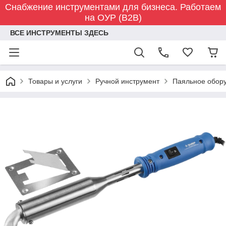
Снабжение инструментами для бизнеса. Работаем
на ОУР (B2B)
ВСЕ ИНСТРУМЕНТЫ ЗДЕСЬ
Товары и услуги
Ручной инструмент
Паяльное обор