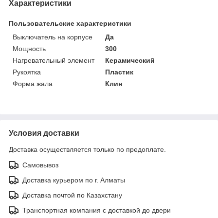
Характеристики
Пользовательские характеристики
Выключатель на корпусе
Да
Мощность
300
Нагревательный элемент
Керамический
Рукоятка
Пластик
Форма жала
Клин
Условия доставки
Доставка осуществляется только по предоплате.
Самовывоз
Доставка курьером по г. Алматы
Доставка почтой по Казахстану
Транспортная компания с доставкой до двери