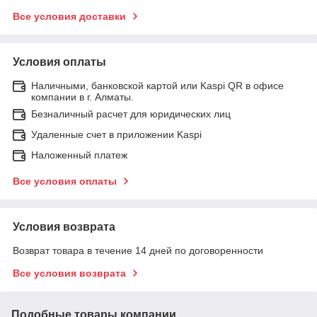
Все условия доставки
Условия оплаты
Наличными, банковской картой или Kaspi QR в офисе
компании в г. Алматы.
Безналичный расчет для юридических лиц
Удаленные счет в приложении Kaspi
Наложенный платеж
Все условия оплаты
Условия возврата
Возврат товара в течение 14 дней по договоренности
Все условия возврата
Подобные товары компании