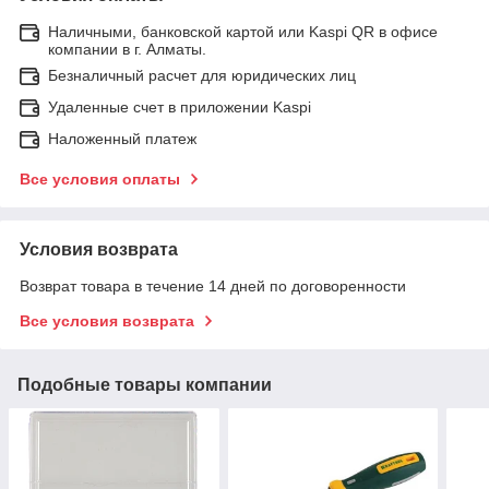
Наличными, банковской картой или Kaspi QR в офисе
компании в г. Алматы.
Безналичный расчет для юридических лиц
Удаленные счет в приложении Kaspi
Наложенный платеж
Все условия оплаты
Условия возврата
Возврат товара в течение 14 дней по договоренности
Все условия возврата
Подобные товары компании