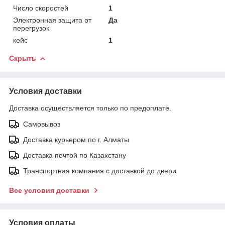
Число скоростей
1
Электронная защита от
Да
перегрузок
кейс
1
Скрыть
Условия доставки
Доставка осуществляется только по предоплате.
Самовывоз
Доставка курьером по г. Алматы
Доставка почтой по Казахстану
Транспортная компания с доставкой до двери
Все условия доставки
Условия оплаты