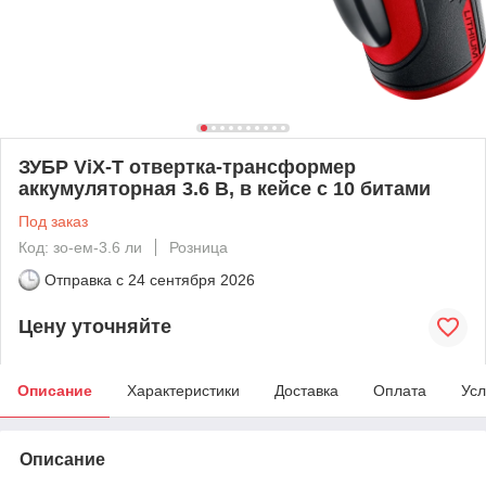
ЗУБР ViX-T отвертка-трансформер
аккумуляторная 3.6 В, в кейсе с 10 битами
Под заказ
Код: зо-ем-3.6 ли
Розница
Отправка с
24 сентября 2026
Цену уточняйте
Описание
Характеристики
Доставка
Оплата
Усл
Описание