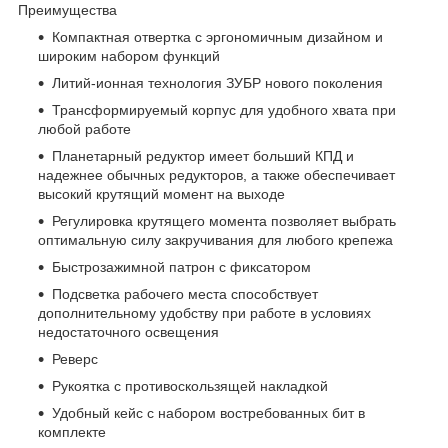
Преимущества
Компактная отвертка с эргономичным дизайном и
широким набором функций
Литий-ионная технология ЗУБР нового поколения
Трансформируемый корпус для удобного хвата при
любой работе
Планетарный редуктор имеет больший КПД и
надежнее обычных редукторов, а также обеспечивает
высокий крутящий момент на выходе
Регулировка крутящего момента позволяет выбрать
оптимальную силу закручивания для любого крепежа
Быстрозажимной патрон с фиксатором
Подсветка рабочего места способствует
дополнительному удобству при работе в условиях
недостаточного освещения
Реверс
Рукоятка с противоскользящей накладкой
Удобный кейс с набором востребованных бит в
комплекте