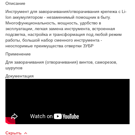
Описание
Инструмент для заворачивания/отворачивания крепежа с Li-
Ion аккумулятором - незаменимый помощник в быту.
Многофункциональность, мощность, удобство в
эксплуатации, легкая замена инструмента, встроенная
подсветка, настройка и трансформация под любой режим
работы, большой набор сменного инструмента -
неоспоримые преимущества отвертки ЗУБР
Применение
Для заворачивания (отворачивания) винтов, саморезов,
шурупов
Документация
Скрыть