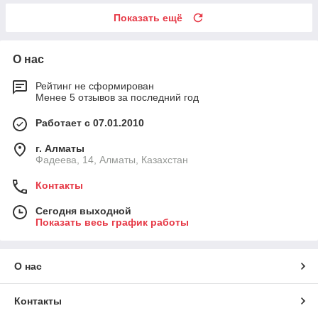
Показать ещё
О нас
Рейтинг не сформирован
Менее 5 отзывов за последний год
Работает с 07.01.2010
г. Алматы
Фадеева, 14, Алматы, Казахстан
Контакты
Сегодня выходной
Показать весь график работы
О нас
Контакты