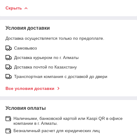
Скрыть
Условия доставки
Доставка осуществляется только по предоплате.
Самовывоз
Доставка курьером по г. Алматы
Доставка почтой по Казахстану
Транспортная компания с доставкой до двери
Все условия доставки
Условия оплаты
Наличными, банковской картой или Kaspi QR в офисе
компании в г. Алматы.
Безналичный расчет для юридических лиц