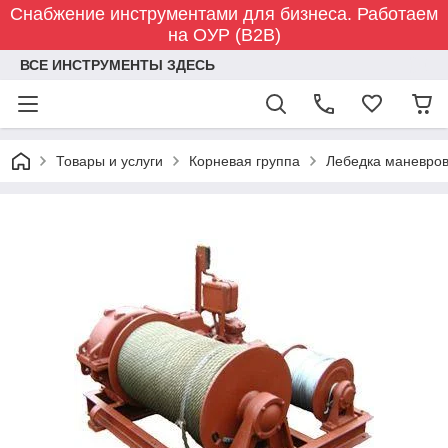
Снабжение инструментами для бизнеса. Работаем
на ОУР (B2B)
ВСЕ ИНСТРУМЕНТЫ ЗДЕСЬ
Товары и услуги
Корневая группа
Лебедка маневрова