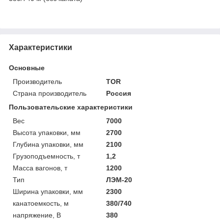
Характеристики
Основные
Производитель
TOR
Страна производитель
Россия
Пользовательские характеристики
Вес
7000
Высота упаковки, мм
2700
Глубина упаковки, мм
2100
Грузоподъемность, т
1,2
Масса вагонов, т
1200
Тип
ЛЭМ-20
Ширина упаковки, мм
2300
канатоемкость, м
380/740
напряжение, В
380