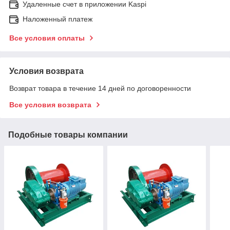
Удаленные счет в приложении Kaspi
Наложенный платеж
Все условия оплаты
Условия возврата
Возврат товара в течение 14 дней по договоренности
Все условия возврата
Подобные товары компании