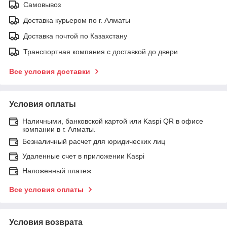
Самовывоз
Доставка курьером по г. Алматы
Доставка почтой по Казахстану
Транспортная компания с доставкой до двери
Все условия доставки
Условия оплаты
Наличными, банковской картой или Kaspi QR в офисе
компании в г. Алматы.
Безналичный расчет для юридических лиц
Удаленные счет в приложении Kaspi
Наложенный платеж
Все условия оплаты
Условия возврата