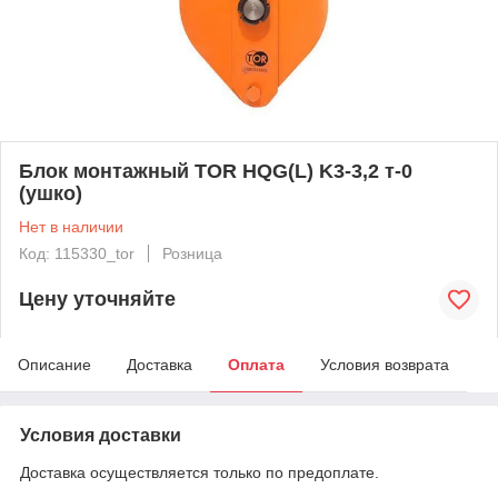
Блок монтажный TOR HQG(L) K3-3,2 т-0
(ушко)
Нет в наличии
Код: 115330_tor
Розница
Цену уточняйте
Описание
Доставка
Оплата
Условия возврата
Условия доставки
Доставка осуществляется только по предоплате.