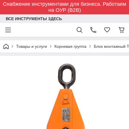
Снабжение инструментами для бизнеса. Работаем
на ОУР (B2B)
ВСЕ ИНСТРУМЕНТЫ ЗДЕСЬ
Товары и услуги
Корневая группа
Блок монтажный T