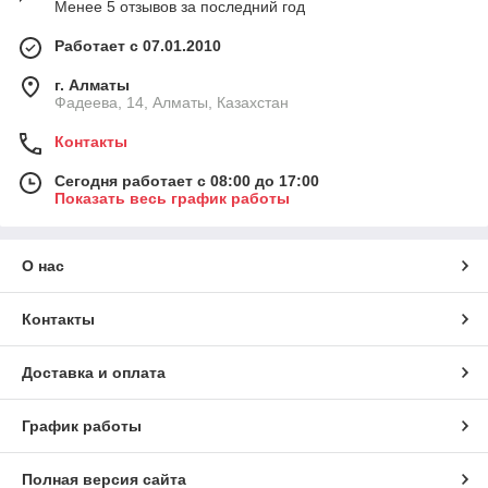
Менее 5 отзывов за последний год
Работает с 07.01.2010
г. Алматы
Фадеева, 14, Алматы, Казахстан
Контакты
Сегодня работает с 08:00 до 17:00
Показать весь график работы
О нас
Контакты
Доставка и оплата
График работы
Полная версия сайта