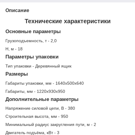
Описание
Технические характеристики
Основные параметры
Грузоподъемность, т - 2,0
Н, м - 18
Параметры упаковки
Тип упаковки - Деревянный ящик
Размеры
Габариты упаковки, мм - 1640х500х640
Габариты, мм - 1220х930х950
Дополнительные параметры
Напряжение силовой цепи, В - 380
Строительная высота, мм - 950
Минимальный радиус закругления пути, м - 2
Двигатель подъёма, кВт - 3