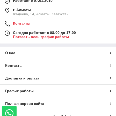
Работает с 07.01.2010
г. Алматы
Фадеева, 14, Алматы, Казахстан
Контакты
Сегодня работает с 08:00 до 17:00
Показать весь график работы
О нас
Контакты
Доставка и оплата
График работы
Полная версия сайта