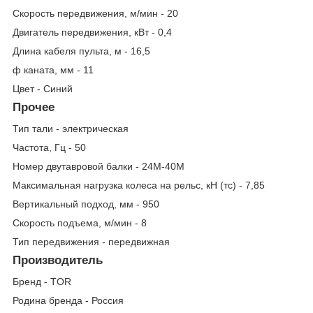
Скорость передвижения, м/мин - 20
Двигатель передвижения, кВт - 0,4
Длина кабеля пульта, м - 16,5
ф каната, мм - 11
Цвет - Синий
Прочее
Тип тали - электрическая
Частота, Гц - 50
Номер двутавровой балки - 24М-40М
Максимальная нагрузка колеса на рельс, кН (тс) - 7,85
Вертикальный подход, мм - 950
Скорость подъема, м/мин - 8
Тип передвижения - передвижная
Производитель
Бренд - TOR
Родина бренда - Россия