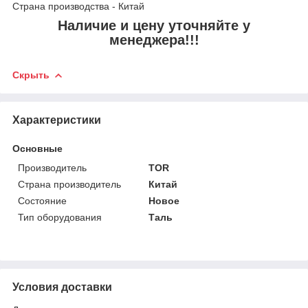
Страна производства - Китай
Наличие и цену уточняйте у
менеджера!!!
Скрыть
Характеристики
Основные
Производитель
TOR
Страна производитель
Китай
Состояние
Новое
Тип оборудования
Таль
Условия доставки