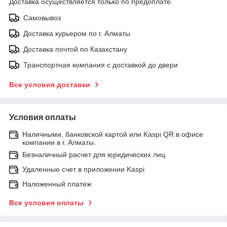
Доставка осуществляется только по предоплате.
Самовывоз
Доставка курьером по г. Алматы
Доставка почтой по Казахстану
Транспортная компания с доставкой до двери
Все условия доставки
Условия оплаты
Наличными, банковской картой или Kaspi QR в офисе
компании в г. Алматы.
Безналичный расчет для юридических лиц
Удаленные счет в приложении Kaspi
Наложенный платеж
Все условия оплаты