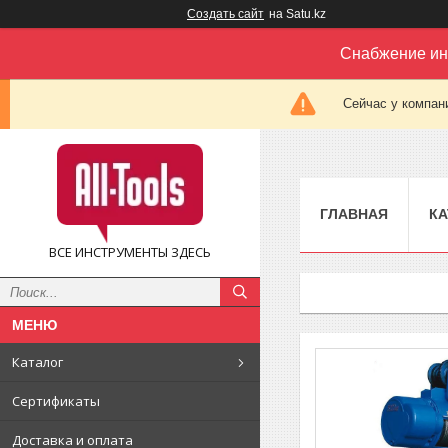
Создать сайт
на Satu.kz
Снабжение ин
Сейчас у компан
ГЛАВНАЯ
КА
ВСЕ ИНСТРУМЕНТЫ ЗДЕСЬ
Каталог
Сертификаты
Доставка и оплата