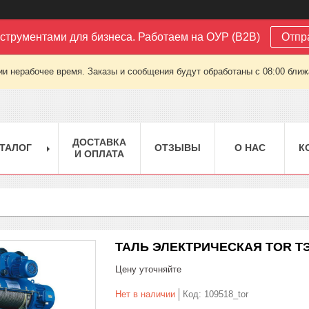
струментами для бизнеса. Работаем на ОУР (B2B)
Отпр
ии нерабочее время. Заказы и сообщения будут обработаны с 08:00 ближа
ДОСТАВКА
ТАЛОГ
ОТЗЫВЫ
О НАС
К
И ОПЛАТА
ТАЛЬ ЭЛЕКТРИЧЕСКАЯ TOR ТЭК 
Цену уточняйте
Нет в наличии
Код:
109518_tor