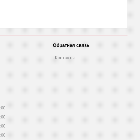
Обратная связь
Контакты
:00
:00
:00
:00