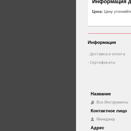
Информация д
Цена:
Цену уточняйт
Информация
Доставка и оплата
Сертификаты
Все Инструменты
Менеджер