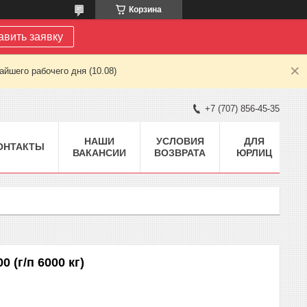
Корзина
авить заявку
йшего рабочего дня (10.08)
+7 (707) 856-45-35
НАШИ
УСЛОВИЯ
ДЛЯ
ОНТАКТЫ
ВАКАНСИИ
ВОЗВРАТА
ЮРЛИЦ
 (г/п 6000 кг)