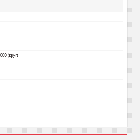
000 (круг)