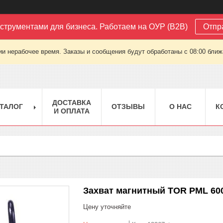
струментами для бизнеса. Работаем на ОУР (B2B)
Отпр
ии нерабочее время. Заказы и сообщения будут обработаны с 08:00 ближа
ДОСТАВКА
ТАЛОГ
ОТЗЫВЫ
О НАС
К
И ОПЛАТА
Захват магнитный TOR PML 6000
Цену уточняйте