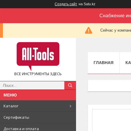
Создать сайт
на Satu.kz
Снабжение ин
Сейчас у компан
ГЛАВНАЯ
КА
ВСЕ ИНСТРУМЕНТЫ ЗДЕСЬ
Каталог
Сертификаты
Доставка и оплата