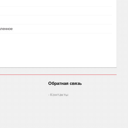
ленное
Обратная связь
Контакты