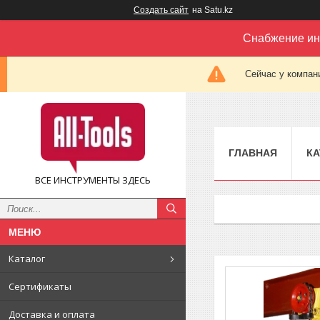
Создать сайт
на Satu.kz
Снабжение ин
Сейчас у компан
ГЛАВНАЯ
КА
ВСЕ ИНСТРУМЕНТЫ ЗДЕСЬ
Каталог
Сертификаты
Доставка и оплата