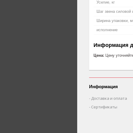
Усилие, кг
Шаг звена силовой 
Ширина упаковки, 
исполнение
Информация д
Цена:
Цену уточняйт
Информация
Доставка и оплата
Сертификаты