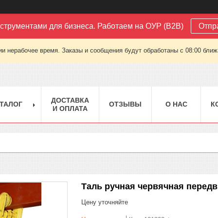
струментами для бизнеса. Работаем на ОУР (B2B)
Отпр
ии нерабочее время. Заказы и сообщения будут обработаны с 08:00 ближа
ДОСТАВКА
ТАЛОГ
ОТЗЫВЫ
О НАС
К
И ОПЛАТА
Таль ручная червячная передв
Цену уточняйте