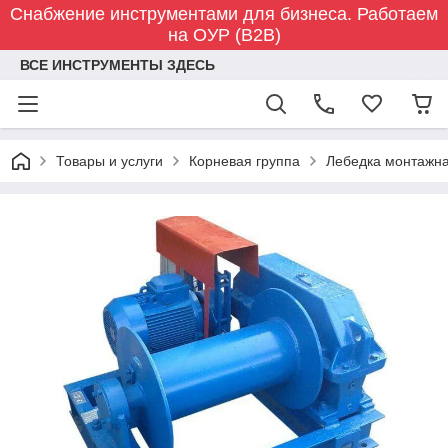
Снабжение инструментами для бизнеса. Работаем
на ОУР (B2B)
ВСЕ ИНСТРУМЕНТЫ ЗДЕСЬ
Товары и услуги
Корневая группа
Лебедка монтажная