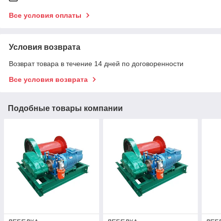
Все условия оплаты
Условия возврата
Возврат товара в течение 14 дней по договоренности
Все условия возврата
Подобные товары компании