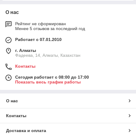
О нас
Рейтинг не сформирован
Менее 5 отзывов за последний год
Работает с 07.01.2010
г. Алматы
Фадеева, 14, Алматы, Казахстан
Контакты
Сегодня работает с 08:00 до 17:00
Показать весь график работы
О нас
Контакты
Доставка и оплата