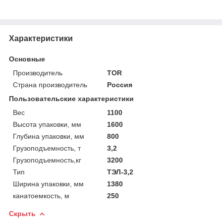
Характеристики
Основные
Производитель
TOR
Страна производитель
Россия
Пользовательские характеристики
Вес
1100
Высота упаковки, мм
1600
Глубина упаковки, мм
800
Грузоподъемность, т
3,2
Грузоподъемность,кг
3200
Тип
ТЭЛ-3,2
Ширина упаковки, мм
1380
канатоемкость, м
250
Скрыть