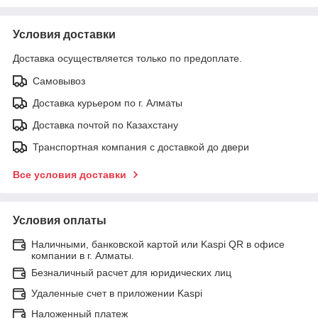
Условия доставки
Доставка осуществляется только по предоплате.
Самовывоз
Доставка курьером по г. Алматы
Доставка почтой по Казахстану
Транспортная компания с доставкой до двери
Все условия доставки
Условия оплаты
Наличными, банковской картой или Kaspi QR в офисе
компании в г. Алматы.
Безналичный расчет для юридических лиц
Удаленные счет в приложении Kaspi
Наложенный платеж