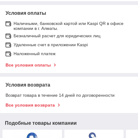
Условия оплаты
Наличными, банковской картой или Kaspi QR в офисе
компании в г. Алматы.
Безналичный расчет для юридических лиц
Удаленные счет в приложении Kaspi
Наложенный платеж
Все условия оплаты
Условия возврата
Возврат товара в течение 14 дней по договоренности
Все условия возврата
Подобные товары компании