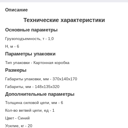
Описание
Технические характеристики
Основные параметры
Грузоподъемность, т - 1,0
Н, м - 6
Параметры упаковки
Тип упаковки - Картонная коробка
Размеры
Габариты упаковки, мм - 370х140х170
Габариты, мм - 148х135х320
Дополнительные параметры
Толщина силовой цепи, мм - 6
Кол-во ветвей цепи, ед - 1
Цвет - Синий
Усилие, кг - 20