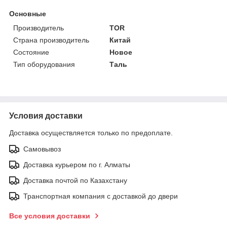
Основные
Производитель
TOR
Страна производитель
Китай
Состояние
Новое
Тип оборудования
Таль
Условия доставки
Доставка осуществляется только по предоплате.
Самовывоз
Доставка курьером по г. Алматы
Доставка почтой по Казахстану
Транспортная компания с доставкой до двери
Все условия доставки