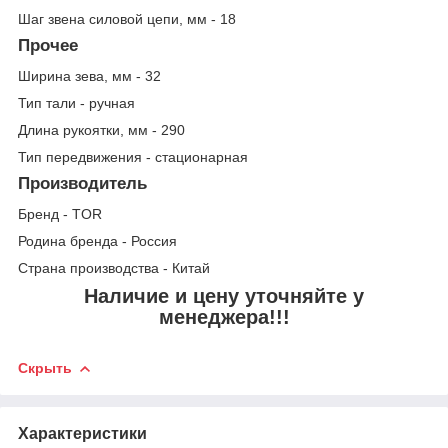
Шаг звена силовой цепи, мм - 18
Прочее
Ширина зева, мм - 32
Тип тали - ручная
Длина рукоятки, мм - 290
Тип передвижения - стационарная
Производитель
Бренд - TOR
Родина бренда - Россия
Страна производства - Китай
Наличие и цену уточняйте у
менеджера!!!
Скрыть
Характеристики