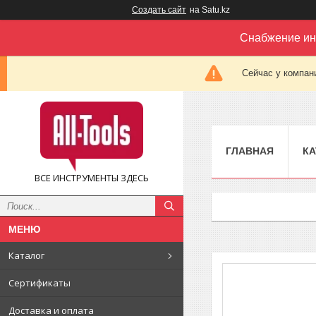
Создать сайт
на Satu.kz
Снабжение ин
Сейчас у компан
ГЛАВНАЯ
КА
ВСЕ ИНСТРУМЕНТЫ ЗДЕСЬ
Каталог
Сертификаты
Доставка и оплата