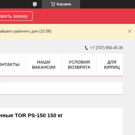
Корзина
авить заявку
йшего рабочего дня (10.08)
+7 (707) 856-45-35
НАШИ
УСЛОВИЯ
ДЛЯ
ОНТАКТЫ
ВАКАНСИИ
ВОЗВРАТА
ЮРЛИЦ
ные TOR PS-150 150 кг