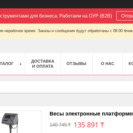
струментами для бизнеса. Работаем на ОУР (B2B)
Отпр
ии нерабочее время. Заказы и сообщения будут обработаны с 08:00 ближа
ДОСТАВКА
ТАЛОГ
ОТЗЫВЫ
О НАС
К
И ОПЛАТА
Весы электронные платформен
135 891 ₸
140 745 ₸