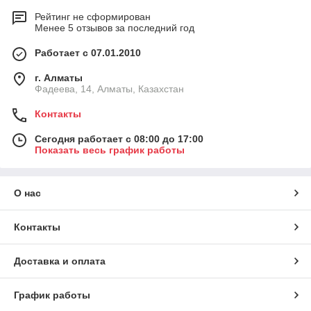
Рейтинг не сформирован
Менее 5 отзывов за последний год
Работает с 07.01.2010
г. Алматы
Фадеева, 14, Алматы, Казахстан
Контакты
Сегодня работает с 08:00 до 17:00
Показать весь график работы
О нас
Контакты
Доставка и оплата
График работы