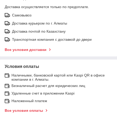
Доставка осуществляется только по предоплате.
Самовывоз
Доставка курьером по г. Алматы
Доставка почтой по Казахстану
Транспортная компания с доставкой до двери
Все условия доставки
Условия оплаты
Наличными, банковской картой или Kaspi QR в офисе
компании в г. Алматы.
Безналичный расчет для юридических лиц
Удаленные счет в приложении Kaspi
Наложенный платеж
Все условия оплаты