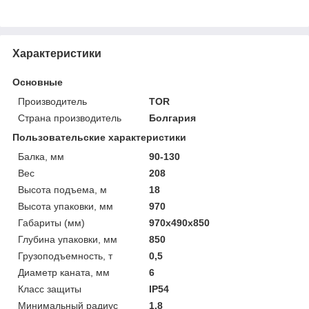
Характеристики
Основные
Производитель
TOR
Страна производитель
Болгария
Пользовательские характеристики
Балка, мм
90-130
Вес
208
Высота подъема, м
18
Высота упаковки, мм
970
Габариты (мм)
970х490х850
Глубина упаковки, мм
850
Грузоподъемность, т
0,5
Диаметр каната, мм
6
Класс защиты
IP54
Минимальный радиус
1,8