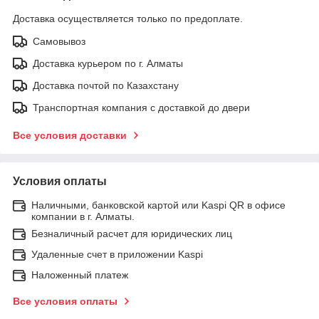
Доставка осуществляется только по предоплате.
Самовывоз
Доставка курьером по г. Алматы
Доставка почтой по Казахстану
Транспортная компания с доставкой до двери
Все условия доставки
Условия оплаты
Наличными, банковской картой или Kaspi QR в офисе
компании в г. Алматы.
Безналичный расчет для юридических лиц
Удаленные счет в приложении Kaspi
Наложенный платеж
Все условия оплаты