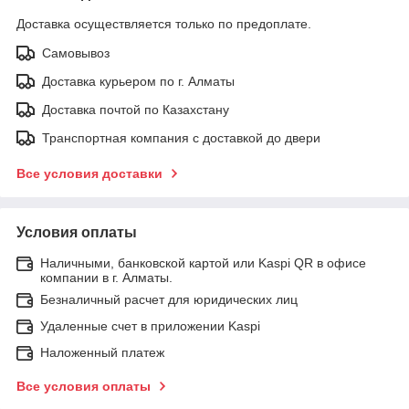
Доставка осуществляется только по предоплате.
Самовывоз
Доставка курьером по г. Алматы
Доставка почтой по Казахстану
Транспортная компания с доставкой до двери
Все условия доставки
Условия оплаты
Наличными, банковской картой или Kaspi QR в офисе
компании в г. Алматы.
Безналичный расчет для юридических лиц
Удаленные счет в приложении Kaspi
Наложенный платеж
Все условия оплаты