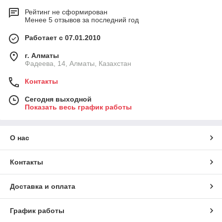
Рейтинг не сформирован
Менее 5 отзывов за последний год
Работает с 07.01.2010
г. Алматы
Фадеева, 14, Алматы, Казахстан
Контакты
Сегодня выходной
Показать весь график работы
О нас
Контакты
Доставка и оплата
График работы