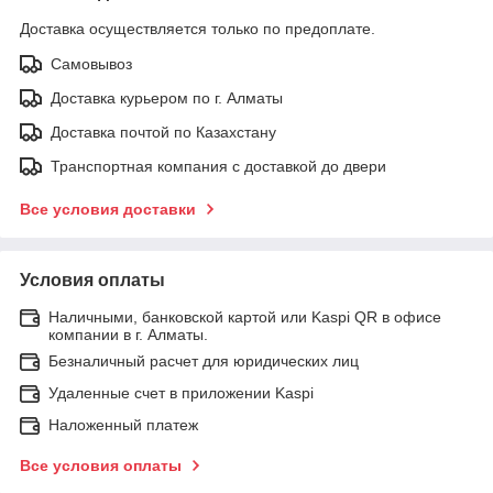
Доставка осуществляется только по предоплате.
Самовывоз
Доставка курьером по г. Алматы
Доставка почтой по Казахстану
Транспортная компания с доставкой до двери
Все условия доставки
Условия оплаты
Наличными, банковской картой или Kaspi QR в офисе
компании в г. Алматы.
Безналичный расчет для юридических лиц
Удаленные счет в приложении Kaspi
Наложенный платеж
Все условия оплаты