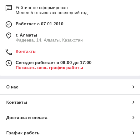
Рейтинг не сформирован
Менее 5 отзывов за последний год
Работает с 07.01.2010
г. Алматы
Фадеева, 14, Алматы, Казахстан
Контакты
Сегодня работает с 08:00 до 17:00
Показать весь график работы
О нас
Контакты
Доставка и оплата
График работы