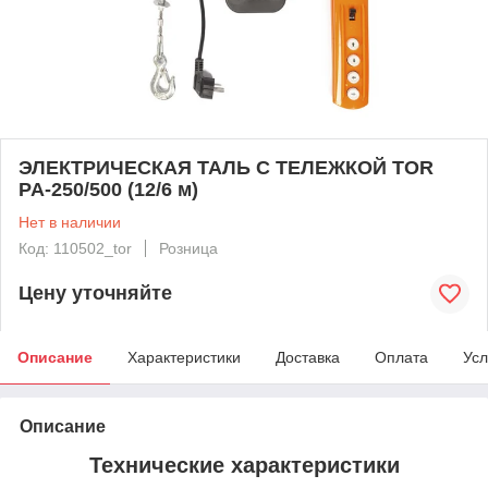
ЭЛЕКТРИЧЕСКАЯ ТАЛЬ С ТЕЛЕЖКОЙ TOR
PA-250/500 (12/6 м)
Нет в наличии
Код: 110502_tor
Розница
Цену уточняйте
Описание
Характеристики
Доставка
Оплата
Усл
Описание
Технические характеристики