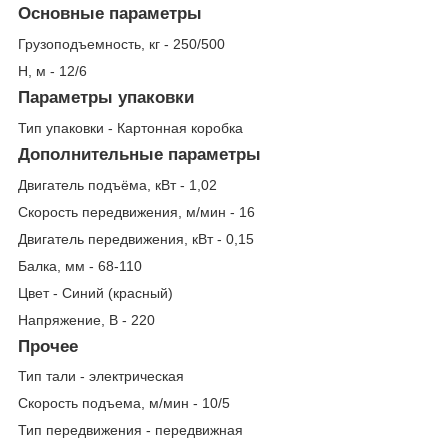
Основные параметры
Грузоподъемность, кг - 250/500
Н, м - 12/6
Параметры упаковки
Тип упаковки - Картонная коробка
Дополнительные параметры
Двигатель подъёма, кВт - 1,02
Скорость передвижения, м/мин - 16
Двигатель передвижения, кВт - 0,15
Балка, мм - 68-110
Цвет - Синий (красный)
Напряжение, В - 220
Прочее
Тип тали - электрическая
Скорость подъема, м/мин - 10/5
Тип передвижения - передвижная