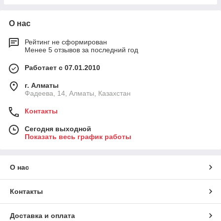
О нас
Рейтинг не сформирован
Менее 5 отзывов за последний год
Работает с 07.01.2010
г. Алматы
Фадеева, 14, Алматы, Казахстан
Контакты
Сегодня выходной
Показать весь график работы
О нас
Контакты
Доставка и оплата