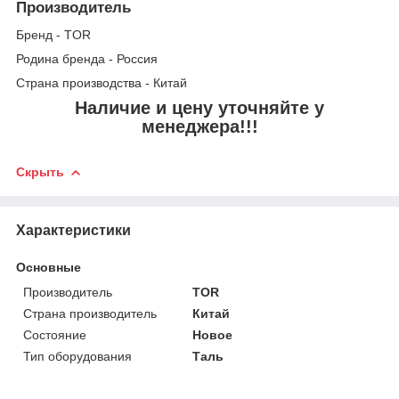
Производитель
Бренд - TOR
Родина бренда - Россия
Страна производства - Китай
Наличие и цену уточняйте у
менеджера!!!
Скрыть
Характеристики
Основные
Производитель
TOR
Страна производитель
Китай
Состояние
Новое
Тип оборудования
Таль