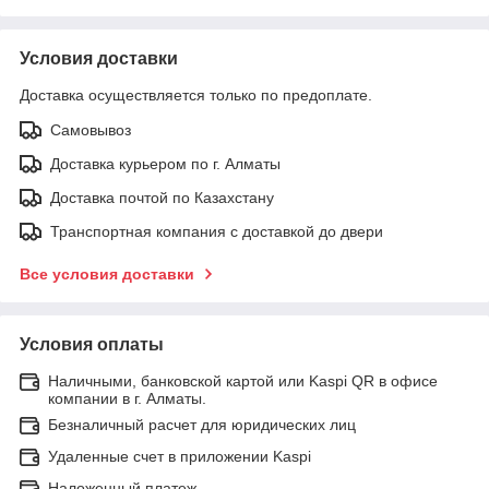
Условия доставки
Доставка осуществляется только по предоплате.
Самовывоз
Доставка курьером по г. Алматы
Доставка почтой по Казахстану
Транспортная компания с доставкой до двери
Все условия доставки
Условия оплаты
Наличными, банковской картой или Kaspi QR в офисе
компании в г. Алматы.
Безналичный расчет для юридических лиц
Удаленные счет в приложении Kaspi
Наложенный платеж