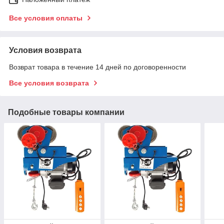
Все условия оплаты
Условия возврата
Возврат товара в течение 14 дней по договоренности
Все условия возврата
Подобные товары компании