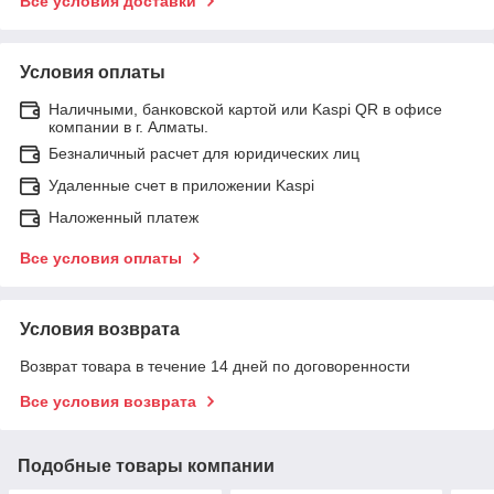
Все условия доставки
Условия оплаты
Наличными, банковской картой или Kaspi QR в офисе
компании в г. Алматы.
Безналичный расчет для юридических лиц
Удаленные счет в приложении Kaspi
Наложенный платеж
Все условия оплаты
Условия возврата
Возврат товара в течение 14 дней по договоренности
Все условия возврата
Подобные товары компании