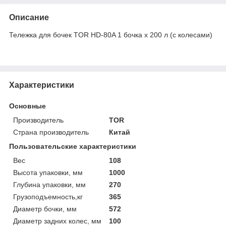
Описание
Тележка для бочек TOR HD-80A 1 бочка х 200 л (с колесами)
Характеристики
Основные
Производитель
TOR
Страна производитель
Китай
Пользовательские характеристики
Вес
108
Высота упаковки, мм
1000
Глубина упаковки, мм
270
Грузоподъемность,кг
365
Диаметр бочки, мм
572
Диаметр задних колес, мм
100