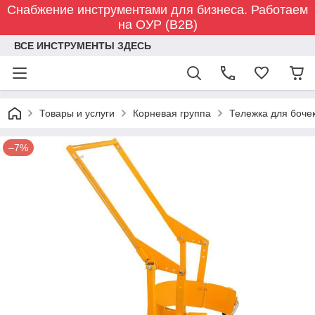
Снабжение инструментами для бизнеса. Работаем
на ОУР (B2B)
ВСЕ ИНСТРУМЕНТЫ ЗДЕСЬ
Товары и услуги
Корневая группа
Тележка для бочек
–7%