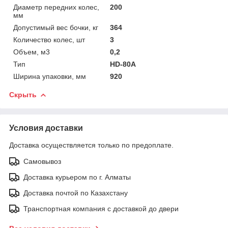
Диаметр передних колес,
200
мм
Допустимый вес бочки, кг
364
Количество колес, шт
3
Объем, м3
0,2
Тип
HD-80A
Ширина упаковки, мм
920
Скрыть
Условия доставки
Доставка осуществляется только по предоплате.
Самовывоз
Доставка курьером по г. Алматы
Доставка почтой по Казахстану
Транспортная компания с доставкой до двери