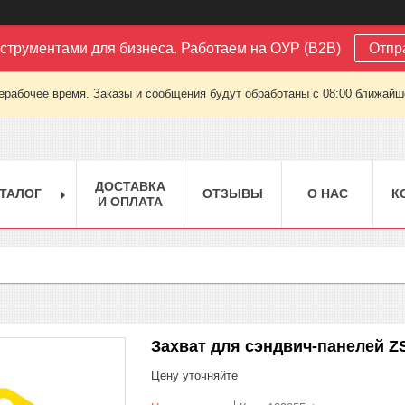
струментами для бизнеса. Работаем на ОУР (B2B)
Отпр
ерабочее время. Заказы и сообщения будут обработаны с 08:00 ближайшег
ДОСТАВКА
ТАЛОГ
ОТЗЫВЫ
О НАС
К
И ОПЛАТА
Захват для сэндвич-панелей ZSP
Цену уточняйте