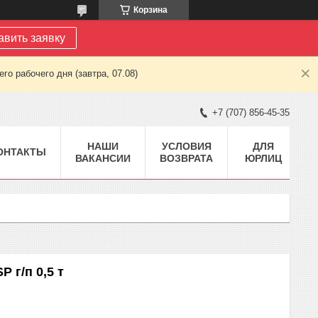
Корзина
авить заявку
о рабочего дня (завтра, 07.08)
+7 (707) 856-45-35
НАШИ
УСЛОВИЯ
ДЛЯ
ОНТАКТЫ
ВАКАНСИИ
ВОЗВРАТА
ЮРЛИЦ
 г/п 0,5 т