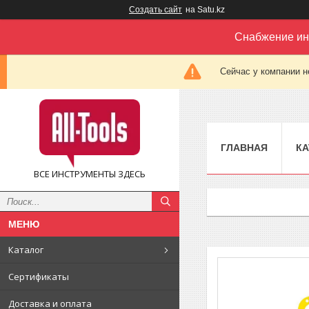
Создать сайт
на Satu.kz
Снабжение ин
Сейчас у компании н
ГЛАВНАЯ
КА
ВСЕ ИНСТРУМЕНТЫ ЗДЕСЬ
Каталог
Сертификаты
Доставка и оплата