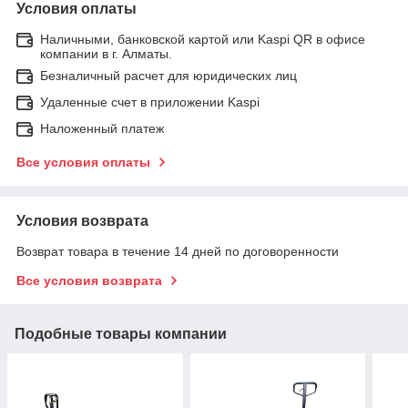
Условия оплаты
Наличными, банковской картой или Kaspi QR в офисе
компании в г. Алматы.
Безналичный расчет для юридических лиц
Удаленные счет в приложении Kaspi
Наложенный платеж
Все условия оплаты
Условия возврата
Возврат товара в течение 14 дней по договоренности
Все условия возврата
Подобные товары компании