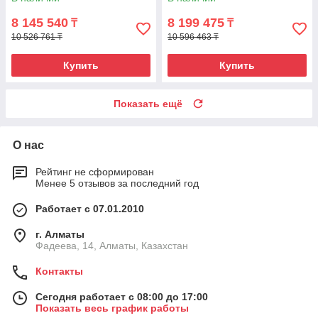
8 145 540
8 199 475
₸
₸
10 526 761 ₸
10 596 463 ₸
Купить
Купить
Показать ещё
О нас
Рейтинг не сформирован
Менее 5 отзывов за последний год
Работает с 07.01.2010
г. Алматы
Фадеева, 14, Алматы, Казахстан
Контакты
Сегодня работает с 08:00 до 17:00
Показать весь график работы