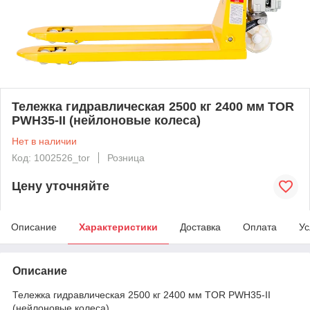
Тележка гидравлическая 2500 кг 2400 мм TOR
PWH35-II (нейлоновые колеса)
Нет в наличии
Код: 1002526_tor
Розница
Цену уточняйте
Описание
Характеристики
Доставка
Оплата
Ус
Описание
Тележка гидравлическая 2500 кг 2400 мм TOR PWH35-II
(нейлоновые колеса)