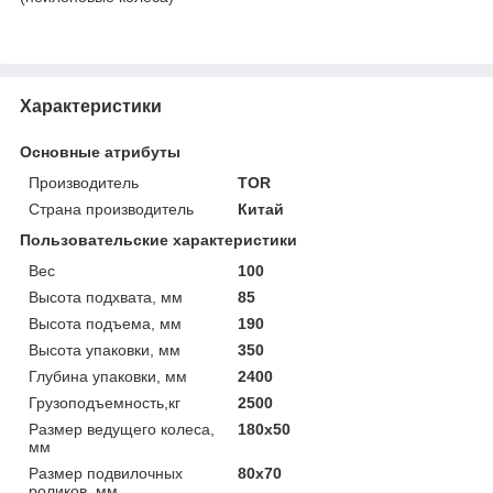
Характеристики
Основные атрибуты
Производитель
TOR
Страна производитель
Китай
Пользовательские характеристики
Вес
100
Высота подхвата, мм
85
Высота подъема, мм
190
Высота упаковки, мм
350
Глубина упаковки, мм
2400
Грузоподъемность,кг
2500
Размер ведущего колеса,
180х50
мм
Размер подвилочных
80х70
роликов, мм