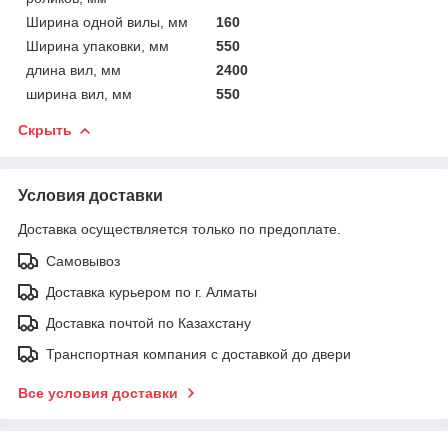
Ширина одной вилы, мм
160
Ширина упаковки, мм
550
длина вил, мм
2400
ширина вил, мм
550
Скрыть
Условия доставки
Доставка осуществляется только по предоплате.
Самовывоз
Доставка курьером по г. Алматы
Доставка почтой по Казахстану
Транспортная компания с доставкой до двери
Все условия доставки