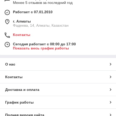
Менее 5 отзывов за последний год
Работает с 07.01.2010
г. Алматы
Фадеева, 14, Алматы, Казахстан
Контакты
Сегодня работает с 08:00 до 17:00
Показать весь график работы
О нас
Контакты
Доставка и оплата
График работы
Полная версия сайта