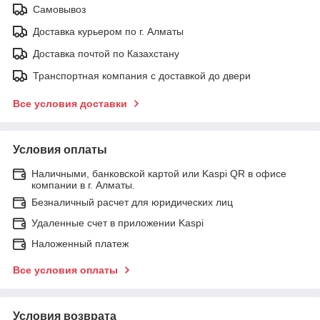
Самовывоз
Доставка курьером по г. Алматы
Доставка почтой по Казахстану
Транспортная компания с доставкой до двери
Все условия доставки
Условия оплаты
Наличными, банковской картой или Kaspi QR в офисе
компании в г. Алматы.
Безналичный расчет для юридических лиц
Удаленные счет в приложении Kaspi
Наложенный платеж
Все условия оплаты
Условия возврата