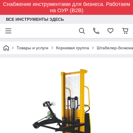
Снабжение инструментами для бизнеса. Работаем
на ОУР (B2B)
ВСЕ ИНСТРУМЕНТЫ ЗДЕСЬ
Товары и услуги
Корневая группа
Штабелер-бочкока