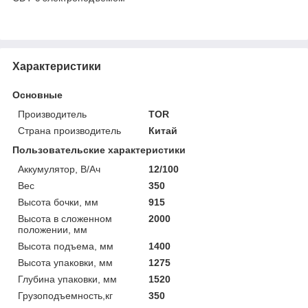
Характеристики
Основные
Производитель
TOR
Страна производитель
Китай
Пользовательские характеристики
Аккумулятор, В/Ач
12/100
Вес
350
Высота бочки, мм
915
Высота в сложенном
2000
положении, мм
Высота подъема, мм
1400
Высота упаковки, мм
1275
Глубина упаковки, мм
1520
Грузоподъемность,кг
350