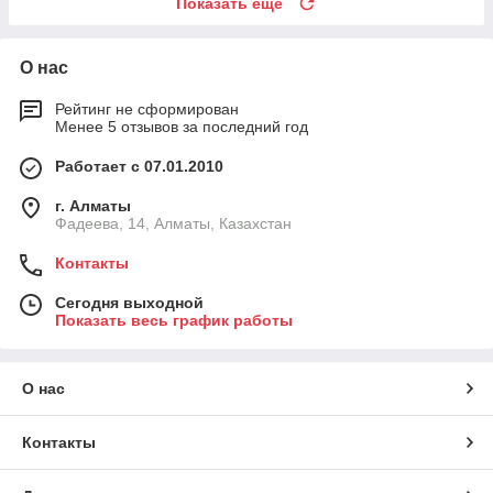
Показать ещё
О нас
Рейтинг не сформирован
Менее 5 отзывов за последний год
Работает с 07.01.2010
г. Алматы
Фадеева, 14, Алматы, Казахстан
Контакты
Сегодня выходной
Показать весь график работы
О нас
Контакты