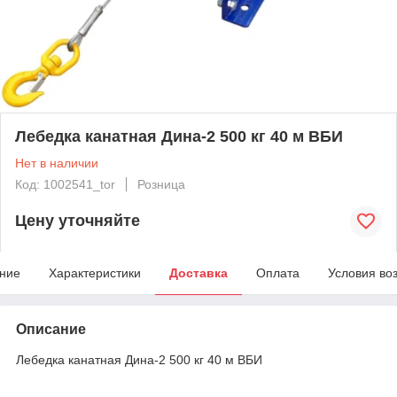
Лебедка канатная Дина-2 500 кг 40 м ВБИ
Нет в наличии
Код: 1002541_tor
Розница
Цену уточняйте
ние
Характеристики
Доставка
Оплата
Условия во
Описание
Лебедка канатная Дина-2 500 кг 40 м ВБИ