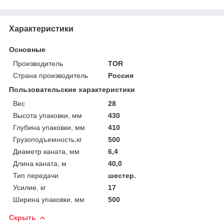
Характеристики
Основные
Производитель
TOR
Страна производитель
Россия
Пользовательские характеристики
Вес
28
Высота упаковки, мм
430
Глубина упаковки, мм
410
Грузоподъемность,кг
500
Диаметр каната, мм
6,4
Длина каната, м
40,0
Тип передачи
шестер.
Усилие, кг
17
Ширина упаковки, мм
500
Скрыть