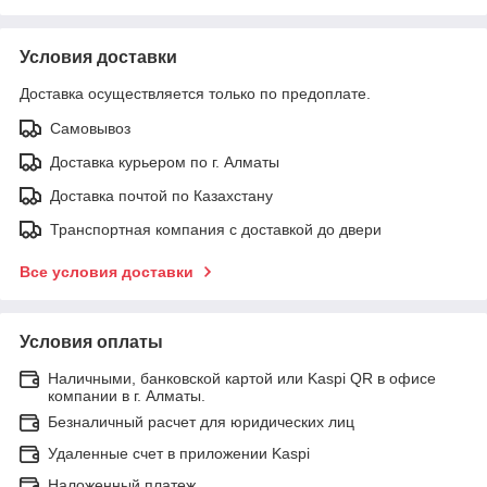
Условия доставки
Доставка осуществляется только по предоплате.
Самовывоз
Доставка курьером по г. Алматы
Доставка почтой по Казахстану
Транспортная компания с доставкой до двери
Все условия доставки
Условия оплаты
Наличными, банковской картой или Kaspi QR в офисе
компании в г. Алматы.
Безналичный расчет для юридических лиц
Удаленные счет в приложении Kaspi
Наложенный платеж