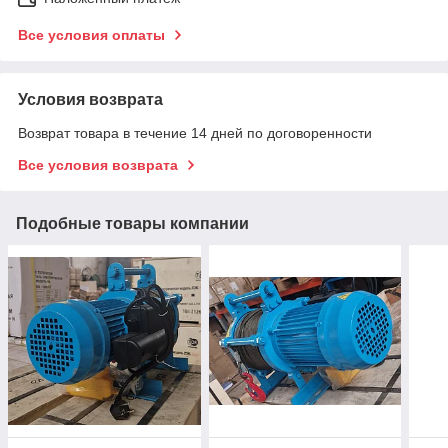
Все условия оплаты
Условия возврата
Возврат товара в течение 14 дней по договоренности
Все условия возврата
Подобные товары компании