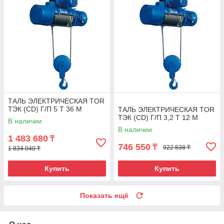
ТАЛЬ ЭЛЕКТРИЧЕСКАЯ TOR
ТЭК (CD) Г/П 5 Т 36 М
ТАЛЬ ЭЛЕКТРИЧЕСКАЯ TOR
ТЭК (CD) Г/П 3,2 Т 12 М
В наличии
В наличии
1 483 680
₸
746 550
₸
922 838 ₸
1 834 040 ₸
Купить
Купить
Показать ещё