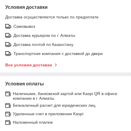
Условия доставки
Доставка осуществляется только по предоплате.
Самовывоз
Доставка курьером по г. Алматы
Доставка почтой по Казахстану
Транспортная компания с доставкой до двери
Все условия доставки
Условия оплаты
Наличными, банковской картой или Kaspi QR в офисе
компании в г. Алматы.
Безналичный расчет для юридических лиц
Удаленные счет в приложении Kaspi
Наложенный платеж