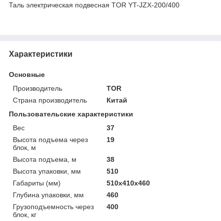
Таль электрическая подвесная TOR YT-JZX-200/400
Характеристики
Основные
Производитель
TOR
Страна производитель
Китай
Пользовательские характеристики
Вес
37
Высота подъема через
19
блок, м
Высота подъема, м
38
Высота упаковки, мм
510
Габариты (мм)
510х410х460
Глубина упаковки, мм
460
Грузоподъемность через
400
блок, кг