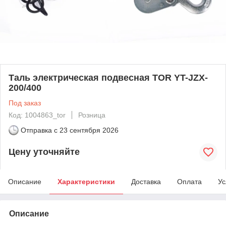
Таль электрическая подвесная TOR YT-JZX-
200/400
Под заказ
Код: 1004863_tor
Розница
Отправка с
23 сентября 2026
Цену уточняйте
Описание
Характеристики
Доставка
Оплата
Ус
Описание