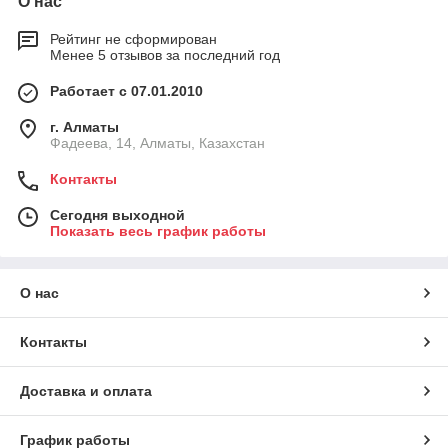
О нас
Рейтинг не сформирован
Менее 5 отзывов за последний год
Работает с 07.01.2010
г. Алматы
Фадеева, 14, Алматы, Казахстан
Контакты
Сегодня выходной
Показать весь график работы
О нас
Контакты
Доставка и оплата
График работы