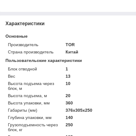
Характеристики
Основные
Производитель
TOR
Страна производитель
Китай
Пользовательские характеристики
Блок отводной
1
Вес
13
Высота подъема через
10
блок, м
Высота подъема, м
20
Высота упаковки, мм
360
Габариты (мм)
376х305х250
Глубина упаковки, мм
140
Грузоподъемность через
250
блок, кг