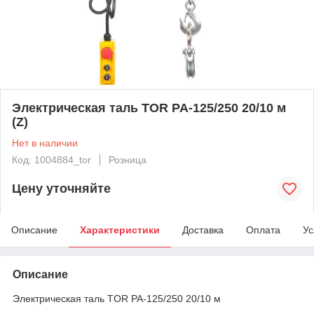
Электрическая таль TOR PA-125/250 20/10 м
(Z)
Нет в наличии
Код: 1004884_tor
Розница
Цену уточняйте
Описание
Характеристики
Доставка
Оплата
Ус
Описание
Электрическая таль TOR PA-125/250 20/10 м