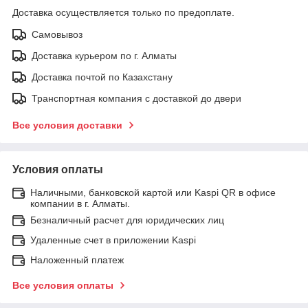
Доставка осуществляется только по предоплате.
Самовывоз
Доставка курьером по г. Алматы
Доставка почтой по Казахстану
Транспортная компания с доставкой до двери
Все условия доставки
Условия оплаты
Наличными, банковской картой или Kaspi QR в офисе
компании в г. Алматы.
Безналичный расчет для юридических лиц
Удаленные счет в приложении Kaspi
Наложенный платеж
Все условия оплаты