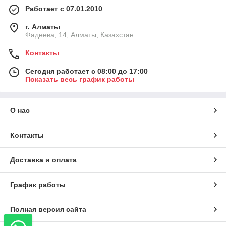
Работает с 07.01.2010
г. Алматы
Фадеева, 14, Алматы, Казахстан
Контакты
Сегодня работает с 08:00 до 17:00
Показать весь график работы
О нас
Контакты
Доставка и оплата
График работы
Полная версия сайта