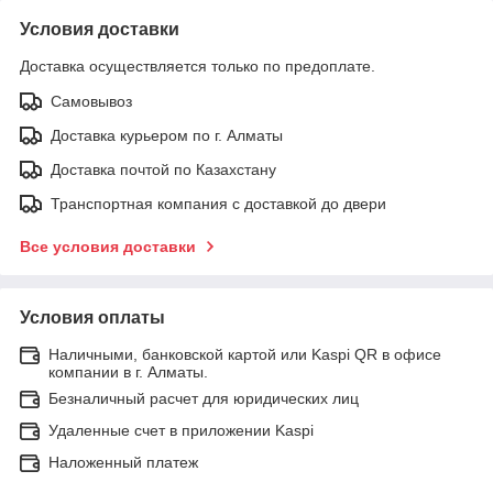
Условия доставки
Доставка осуществляется только по предоплате.
Самовывоз
Доставка курьером по г. Алматы
Доставка почтой по Казахстану
Транспортная компания с доставкой до двери
Все условия доставки
Условия оплаты
Наличными, банковской картой или Kaspi QR в офисе
компании в г. Алматы.
Безналичный расчет для юридических лиц
Удаленные счет в приложении Kaspi
Наложенный платеж