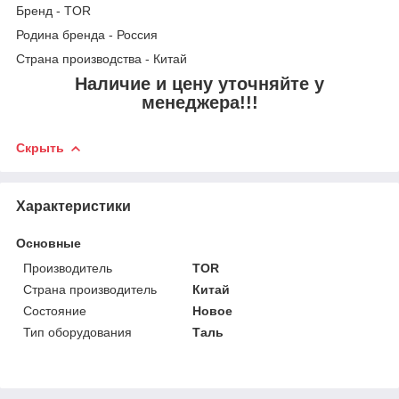
Бренд - TOR
Родина бренда - Россия
Страна производства - Китай
Наличие и цену уточняйте у
менеджера!!!
Скрыть
Характеристики
Основные
Производитель
TOR
Страна производитель
Китай
Состояние
Новое
Тип оборудования
Таль