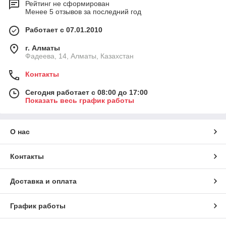
Рейтинг не сформирован
Менее 5 отзывов за последний год
Работает с 07.01.2010
г. Алматы
Фадеева, 14, Алматы, Казахстан
Контакты
Сегодня работает с 08:00 до 17:00
Показать весь график работы
О нас
Контакты
Доставка и оплата
График работы