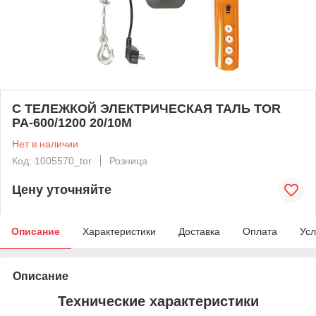
С ТЕЛЕЖКОЙ ЭЛЕКТРИЧЕСКАЯ ТАЛЬ TOR
PA-600/1200 20/10M
Нет в наличии
Код: 1005570_tor
Розница
Цену уточняйте
Описание
Характеристики
Доставка
Оплата
Усл
Описание
Технические характеристики