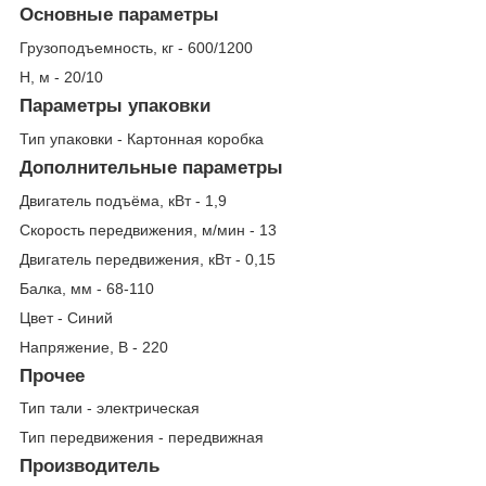
Основные параметры
Грузоподъемность, кг - 600/1200
Н, м - 20/10
Параметры упаковки
Тип упаковки - Картонная коробка
Дополнительные параметры
Двигатель подъёма, кВт - 1,9
Скорость передвижения, м/мин - 13
Двигатель передвижения, кВт - 0,15
Балка, мм - 68-110
Цвет - Синий
Напряжение, В - 220
Прочее
Тип тали - электрическая
Тип передвижения - передвижная
Производитель